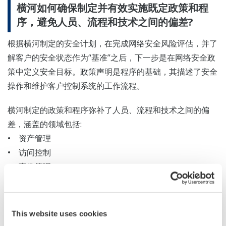
横河如何确保制定并有效实施既定政策和程
序，避免人员、流程和技术之间的偏差?
根据横河制定的安全计划，在完成网络安全风险评估，并了
解客户的安全状态作为“基准”之后，下一步是在网络安全政
策中定义安全目标。政策声明是程序的基础，其描述了安全
操作和维护客户控制系统的工作流程。
横河制定的政策和程序弥补了人员、流程和技术之间的偏
差，涵盖的领域包括:
• 资产管理
• 访问控制
• 事件管理
• 业务连续性计划
• 合规管理
• 通信管理
This website uses cookies
• 安全系统维护