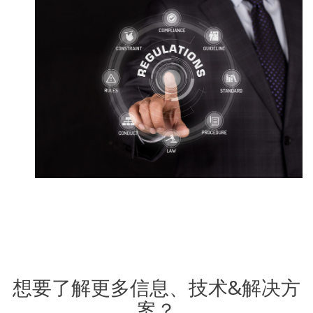
想要了解更多信息、技术&解决方
案？