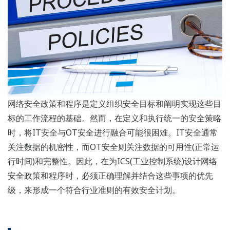
网络安全政策和程序是定义组织安全目标和阐明实现这些目
标的工作流程的基础。然而，在定义和执行统一的安全策略
时，将IT安全与OT安全进行融合可能很困难。IT安全通常
关注数据的机密性，而OT安全则关注数据的可用性(正常运
行时间)和完整性。因此，在为ICS(工业控制系统)设计网络
安全政策和程序时，必须正确理解并结合这些事项的优先
级，来形成一个符合行业准则的有效安全计划。