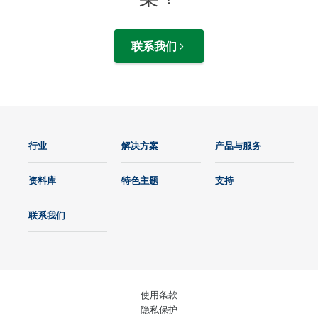
联系我们
行业
解决方案
产品与服务
资料库
特色主题
支持
联系我们
使用条款
隐私保护