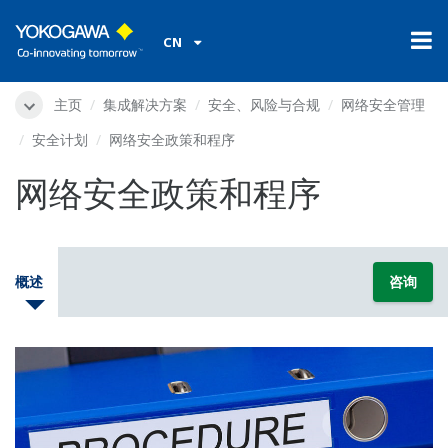
CN
主页
集成解决方案
安全、风险与合规
网络安全管理
安全计划
网络安全政策和程序
网络安全政策和程序
概述
咨询