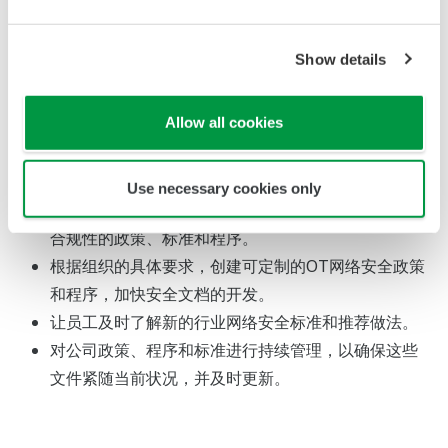
拥有一套定义明确的网络安全政策和程序对
客户的好处：
Show details
遵循行业准则，制定一套多面的网络安全政策和程序，将提
Allow all cookies
高组织的安全状态。横河电机的网络安全人员利用多年经验
形成的行业实践确保安全。
Use necessary cookies only
制定有效的策略，以便有效传达衡量好的安全做法和
合规性的政策、标准和程序。
根据组织的具体要求，创建可定制的OT网络安全政策
和程序，加快安全文档的开发。
让员工及时了解新的行业网络安全标准和推荐做法。
对公司政策、程序和标准进行持续管理，以确保这些
文件紧随当前状况，并及时更新。