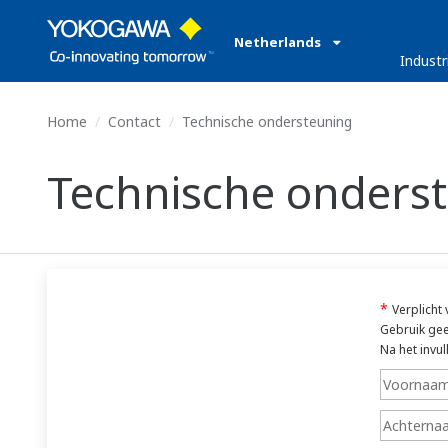
Netherlands
Industr
Home
Contact
Technische ondersteuning
Technische onders