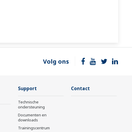
Volg ons
Support
Contact
Technische
ondersteuning
Documenten en
downloads
Trainingscentrum