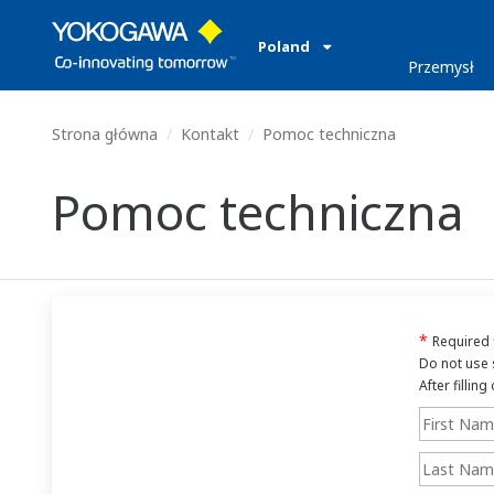
Poland
Przemysł
Strona główna
Kontakt
Pomoc techniczna
Pomoc techniczna