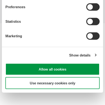
ト
Preferences
Statistics
サイトご利用条件
Marketing
プライバシーノーティス
Copyright © 1999-2026 Yokogawa Foundry Corporation
Show details
Allow all cookies
Use necessary cookies only