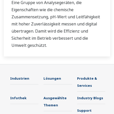
Eine Gruppe von Analysegeräten, die
Eigenschaften wie die chemische
Zusammensetzung, pH-Wert und Leitfähigkeit
mit hoher Zuverlässigkeit messen und digital
übertragen. Damit wird die Effizienz und
Sicherheit im Betrieb verbessert und die
Umwelt geschützt.
Industrien
Lösungen
Produkte &
Services
Infothek
Ausgewählte
Industry Blogs
Themen
Support