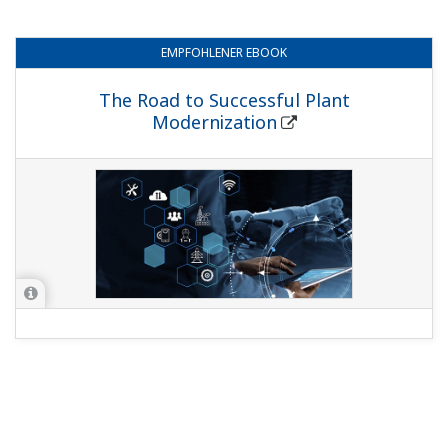
EMPFOHLENER
EBOOK
The Road to Successful Plant
Modernization