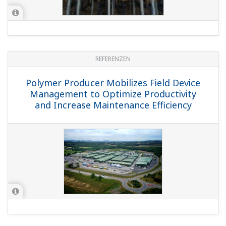
REFERENZEN
Polymer Producer Mobilizes Field Device
Management to Optimize Productivity
and Increase Maintenance Efficiency