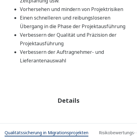
Zeitplanung usw.
Vorhersehen und mindern von Projektrisiken
Einen schnelleren und reibungsloseren
Übergang in die Phase der Projektausführung
Verbessern der Qualität und Präzision der
Projektausführung
Verbessern der Auftragnehmer- und
Lieferantenauswahl
Details
Qualitätssicherung in Migrationsprojekten
Risikobewertungs-