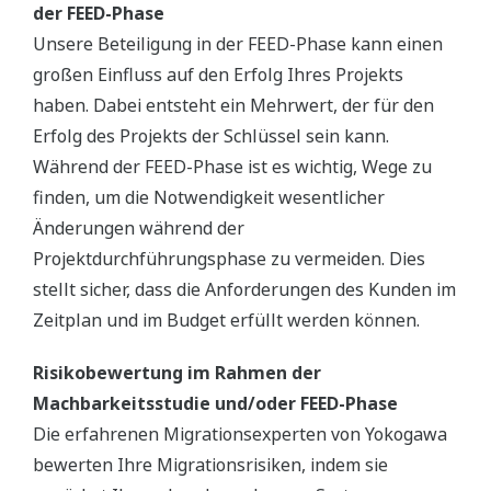
der FEED-Phase
Unsere Beteiligung in der FEED-Phase kann einen
großen Einfluss auf den Erfolg Ihres Projekts
haben. Dabei entsteht ein Mehrwert, der für den
Erfolg des Projekts der Schlüssel sein kann.
Während der FEED-Phase ist es wichtig, Wege zu
finden, um die Notwendigkeit wesentlicher
Änderungen während der
Projektdurchführungsphase zu vermeiden. Dies
stellt sicher, dass die Anforderungen des Kunden im
Zeitplan und im Budget erfüllt werden können.
Risikobewertung im Rahmen der
Machbarkeitsstudie und/oder FEED-Phase
Die erfahrenen Migrationsexperten von Yokogawa
bewerten Ihre Migrationsrisiken, indem sie