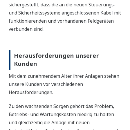
sichergestellt, dass die an die neuen Steuerungs-
und Sicherheitssysteme angeschlossenen Kabel mit
funktionierenden und vorhandenen Feldgeräten
verbunden sind.
Herausforderungen unserer
Kunden
Mit dem zunehmendem Alter ihrer Anlagen stehen
unsere Kunden vor verschiedenen
Herausforderungen.
Zu den wachsenden Sorgen gehört das Problem,
Betriebs- und Wartungskosten niedrig zu halten
und gleichzeitig die Anlage mit neuen