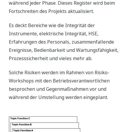
während jeder Phase. Dieses Register wird beim
Fortschreiten des Projekts aktualisiert.
Es deckt Bereiche wie die Integrität der
Instrumente, elektrische Integrität, HSE,
Erfahrungen des Personals, zusammenfallende
Ereignisse, Bedienbarkeit und Wartungsfähigkeit,
Prozesssicherheit und vieles mehr ab.
Solche Risiken werden im Rahmen von Risiko-
Workshops mit den Betriebsverantwortlichen
besprochen und Gegenmaßnahmen vor und
während der Umstellung werden eingeplant.