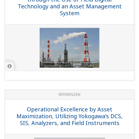
Technology and an Asset Management
System
REFERENZEN
Operational Excellence by Asset
Maximization, Utilizing Yokogawa's DCS,
SIS, Analyzers, and Field Instruments