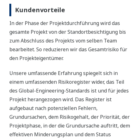
Kundenvorteile
In der Phase der Projektdurchführung wird das
gesamte Projekt von der Standortbesichtigung bis
zum Abschluss des Projekts vom selben Team
bearbeitet. So reduzieren wir das Gesamtrisiko für
den Projekteigentümer.
Unsere umfassende Erfahrung spiegelt sich in
einem umfassenden Risikoregister wider, das Teil
des Global-Engineering-Standards ist und für jedes
Projekt herangezogen wird. Das Register ist
aufgebaut nach potenziellen Fehlern,
Grundursachen, dem Risikogehalt, der Priorität, der
Projektphase, in der die Grundursache auftritt, dem
effektiven Minderungsplan und dem Status