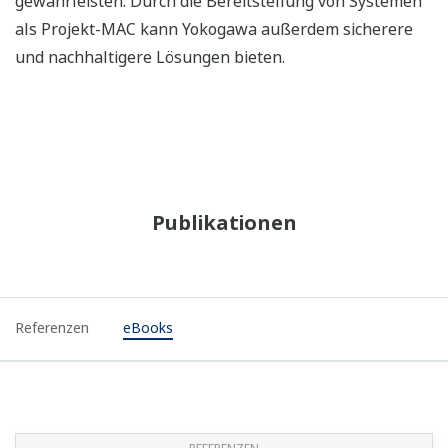
gewährleisten. Durch die Bereitstellung von Systemen
als Projekt-MAC kann Yokogawa außerdem sicherere
und nachhaltigere Lösungen bieten.
Publikationen
Referenzen
eBooks