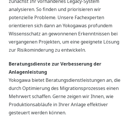
zunächst Ihr vorhandenes Legacy-System
analysieren. So finden und priorisieren wir
potenzielle Probleme. Unsere Fachexperten
orientieren sich dann an Yokogawas profundem
Wissensschatz an gewonnenen Erkenntnissen bei
vergangenen Projekten, um eine geeignete Lösung
zur Risikominderung zu entwickeln.
Beratungsdienste zur Verbesserung der
Anlagenleistung
Yokogawa bietet Beratungsdienstleistungen an, die
durch Optimierung des Migrationsprozesses einen
Mehrwert schaffen. Gerne zeigen wir Ihnen, wie
Produktionsabläufe in Ihrer Anlage effektiver
gesteuert werden können.