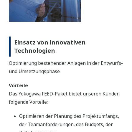
Einsatz von innovativen
Technologien
Optimierung bestehender Anlagen in der Entwurfs-
und Umsetzungsphase
Vorteile
Das Yokogawa FEED-Paket bietet unseren Kunden
folgende Vorteile:
Optimieren der Planung des Projektumfangs,
der Teamanforderungen, des Budgets, der