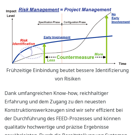
Frühzeitige Einbindung beutet bessere Identifizierung
von Risiken
Dank umfangreichen Know-how, reichhaltiger
Erfahrung und dem Zugang zu den neuesten
Konstruktionswerkzeugen sind wir sehr effizient bei
der Durchführung des FEED-Prozesses und können
qualitativ hochwertige und präzise Ergebnisse