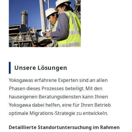
Unsere Lösungen
Yokogawas erfahrene Experten sind an allen
Phasen dieses Prozesses beteiligt. Mit den
hauseigenen Beratungsdiensten kann Ihnen
Yokogawa dabei helfen, eine für Ihren Betrieb
optimale Migrations-Strategie zu entwickeln.
Detaillierte Standortuntersuchung im Rahmen