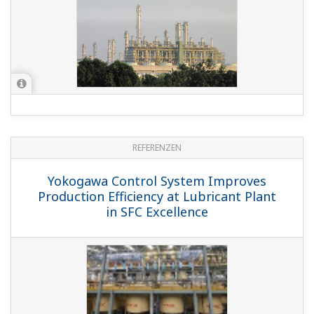
REFERENZEN
Yokogawa Control System Improves
Production Efficiency at Lubricant Plant
in SFC Excellence