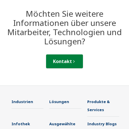
Möchten Sie weitere
Informationen über unsere
Mitarbeiter, Technologien und
Lösungen?
Kontakt
Industrien
Lösungen
Produkte &
Services
Infothek
Ausgewählte
Industry Blogs