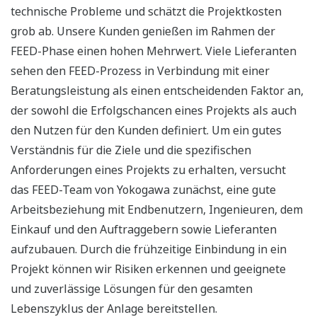
technische Probleme und schätzt die Projektkosten
grob ab. Unsere Kunden genießen im Rahmen der
FEED-Phase einen hohen Mehrwert. Viele Lieferanten
sehen den FEED-Prozess in Verbindung mit einer
Beratungsleistung als einen entscheidenden Faktor an,
der sowohl die Erfolgschancen eines Projekts als auch
den Nutzen für den Kunden definiert. Um ein gutes
Verständnis für die Ziele und die spezifischen
Anforderungen eines Projekts zu erhalten, versucht
das FEED-Team von Yokogawa zunächst, eine gute
Arbeitsbeziehung mit Endbenutzern, Ingenieuren, dem
Einkauf und den Auftraggebern sowie Lieferanten
aufzubauen. Durch die frühzeitige Einbindung in ein
Projekt können wir Risiken erkennen und geeignete
und zuverlässige Lösungen für den gesamten
Lebenszyklus der Anlage bereitstellen.