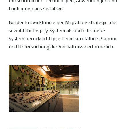
fortschrittlichen Technologien, Anwendungen und
Funktionen auszustatten.
Bei der Entwicklung einer Migrationsstrategie, die
sowohl Ihr Legacy-System als auch das neue
System berücksichtigt, ist eine sorgfältige Planung
und Untersuchung der Verhältnisse erforderlich.