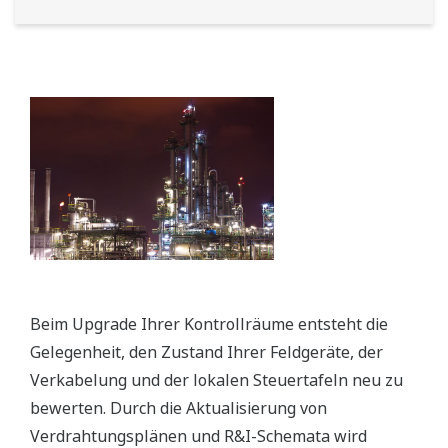
Beim Upgrade Ihrer Kontrollräume entsteht die
Gelegenheit, den Zustand Ihrer Feldgeräte, der
Verkabelung und der lokalen Steuertafeln neu zu
bewerten. Durch die Aktualisierung von
Verdrahtungsplänen und R&I-Schemata wird