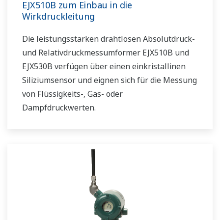
EJX510B zum Einbau in die
Wirkdruckleitung
Die leistungsstarken drahtlosen Absolutdruck-
und Relativdruckmessumformer EJX510B und
EJX530B verfügen über einen einkristallinen
Siliziumsensor und eignen sich für die Messung
von Flüssigkeits-, Gas- oder
Dampfdruckwerten.