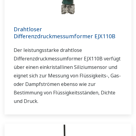
Drahtloser
Differenzdruckmessumformer EJX110B
Der leistungsstarke drahtlose
Differenzdruckmessumformer EJX110B verfügt
über einen einkristallinen Siliziumsensor und
eignet sich zur Messung von Flüssigkeits-, Gas-
oder Dampfströmen ebenso wie zur
Bestimmung von Flüssigkeitsständen, Dichte
und Druck.