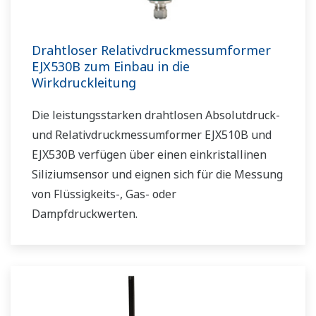
Drahtloser Relativdruckmessumformer
EJX530B zum Einbau in die
Wirkdruckleitung
Die leistungsstarken drahtlosen Absolutdruck-
und Relativdruckmessumformer EJX510B und
EJX530B verfügen über einen einkristallinen
Siliziumsensor und eignen sich für die Messung
von Flüssigkeits-, Gas- oder
Dampfdruckwerten.