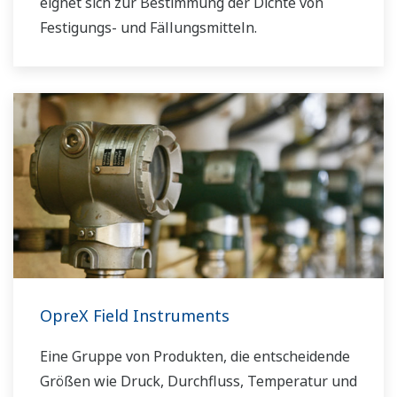
eignet sich zur Bestimmung der Dichte von
Festigungs- und Fällungsmitteln.
OpreX Field Instruments
Eine Gruppe von Produkten, die entscheidende
Größen wie Druck, Durchfluss, Temperatur und