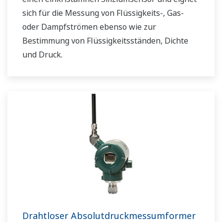
sich für die Messung von Flüssigkeits-, Gas-
oder Dampfströmen ebenso wie zur
Bestimmung von Flüssigkeitsständen, Dichte
und Druck.
Drahtloser Absolutdruckmessumformer