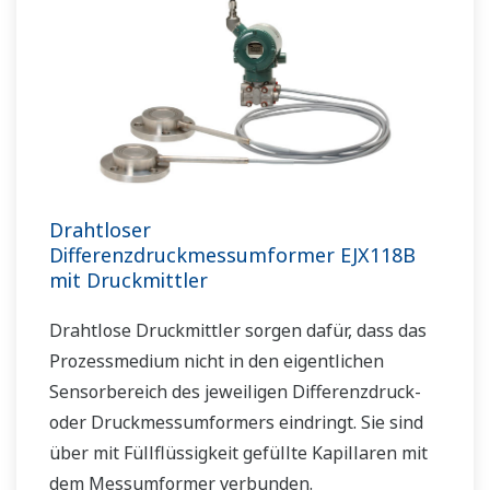
Drahtloser
Differenzdruckmessumformer EJX118B
mit Druckmittler
Drahtlose Druckmittler sorgen dafür, dass das
Prozessmedium nicht in den eigentlichen
Sensorbereich des jeweiligen Differenzdruck-
oder Druckmessumformers eindringt. Sie sind
über mit Füllflüssigkeit gefüllte Kapillaren mit
dem Messumformer verbunden.