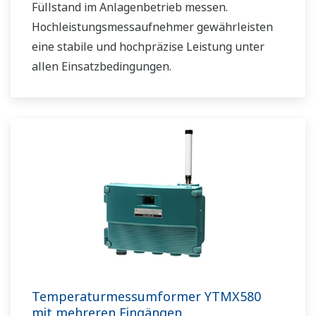
Füllstand im Anlagenbetrieb messen.
Hochleistungsmessaufnehmer gewährleisten
eine stabile und hochpräzise Leistung unter
allen Einsatzbedingungen.
Temperaturmessumformer YTMX580
mit mehreren Eingängen