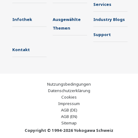
Services
Infothek
Ausgewählte
Industry Blogs
Themen
Support
Kontakt
Nutzungsbedingungen
Datenschutzerklärung
Cookies
Impressum
AGB (DE)
AGB (EN)
Sitemap
Copyright © 1994-2026 Yokogawa Schweiz