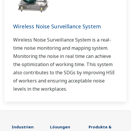
Wireless Noise Surveillance System
Wireless Noise Surveillance System is a real-
time noise monitoring and mapping system.
Monitoring the noise in real time can achieve
the optimization of working time. This system
also contributes to the SDGs by improving HSE
of workers and ensuring acceptable noise
levels in the workplaces.
Industrien
Lösungen
Produkte &