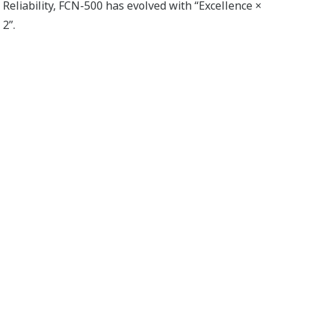
Reliability, FCN-500 has evolved with “Excellence ×
2”.