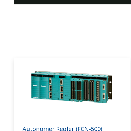
Autonomer Regler (FCN-500)