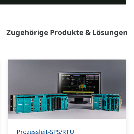
Zugehörige Produkte & Lösungen
Prozessleit-SPS/RTU