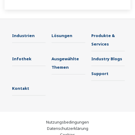
Industrien
Lösungen
Produkte &
Services
Infothek
Ausgewählte
Industry Blogs
Themen
Support
Kontakt
Nutzungsbedingungen
Datenschutzerklärung
Cookies