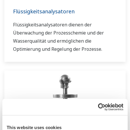
Flüssigkeitsanalysatoren
Flüssigkeitsanalysatoren dienen der
Überwachung der Prozesschemie und der
Wasserqualität und ermöglichen die
Optimierung und Regelung der Prozesse.
This website uses cookies