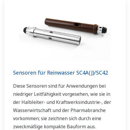
Sensoren für Reinwasser SC4A(J)/SC42
Diese Sensoren sind für Anwendungen bei
niedriger Leitfähigkeit vorgesehen, wie sie in
der Halbleiter- und Kraftwerksindustrie-, der
Wasserwirtschaft und der Pharmabranche
vorkommen; sie zeichnen sich durch eine
zweckmäßige kompakte Bauform aus.