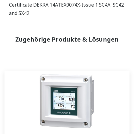
Certificate DEKRA 14ATEX0074X-Issue 1 SC4A, SC42
and SX42
Zugehörige Produkte & Lösungen