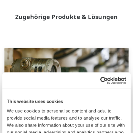
Zugehörige Produkte & Lösungen
This website uses cookies
We use cookies to personalise content and ads, to
provide social media features and to analyse our traffic.
OpreX Field Instruments
We also share information about your use of our site with
our social media, advertising and analytics partners who