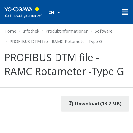
CH
Home
Infothek
Produktinformationen
Software
PROFIBUS DTM file - RAMC Rotameter -Type G
PROFIBUS DTM file -
RAMC Rotameter -Type G
Download (13.2 MB)