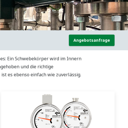
Angebotsanfrage
hes: Ein Schwebekörper wird im Innern
gehoben und die richtige
ist es ebenso einfach wie zuverlässig.