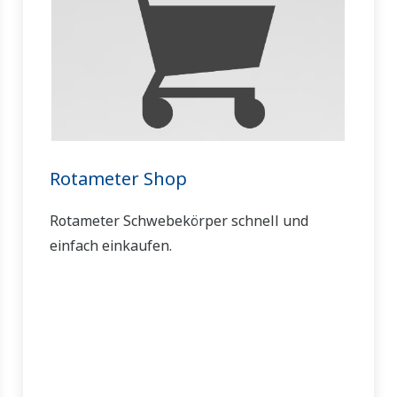
Rotameter Shop
Rotameter Schwebekörper schnell und
einfach einkaufen.