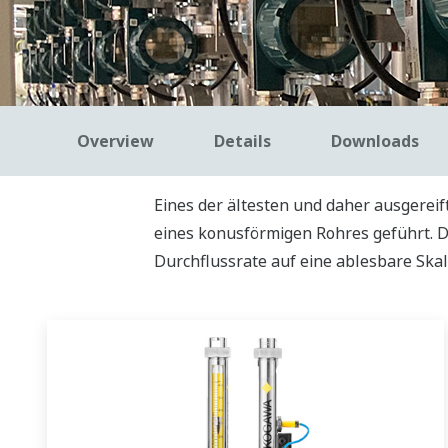
Overview
Details
Downloads
Eines der ältesten und daher ausgerei
eines konusförmigen Rohres geführt. 
Durchflussrate auf eine ablesbare Skal