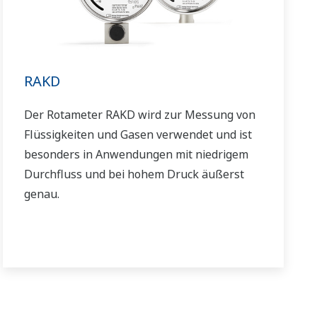
RAKD
Der Rotameter RAKD wird zur Messung von
Flüssigkeiten und Gasen verwendet und ist
besonders in Anwendungen mit niedrigem
Durchfluss und bei hohem Druck äußerst
genau.