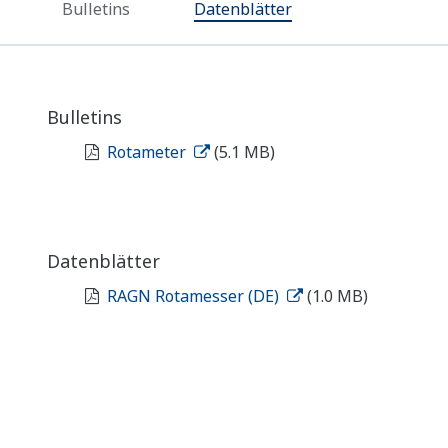
Bulletins
Datenblätter
Bulletins
Rotameter
(5.1 MB)
Datenblätter
RAGN Rotamesser (DE)
(1.0 MB)