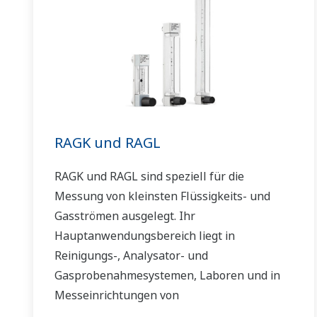
RAGK und RAGL
RAGK und RAGL sind speziell für die
Messung von kleinsten Flüssigkeits- und
Gasströmen ausgelegt. Ihr
Hauptanwendungsbereich liegt in
Reinigungs-, Analysator- und
Gasprobenahmesystemen, Laboren und in
Messeinrichtungen von
Maschinenausrüstung.