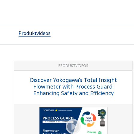
Produktvideos
PRODUKTVIDEOS
Discover Yokogawa’s Total Insight
Flowmeter with Process Guard:
Enhancing Safety and Efficiency