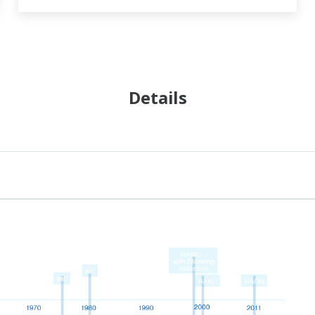
Details