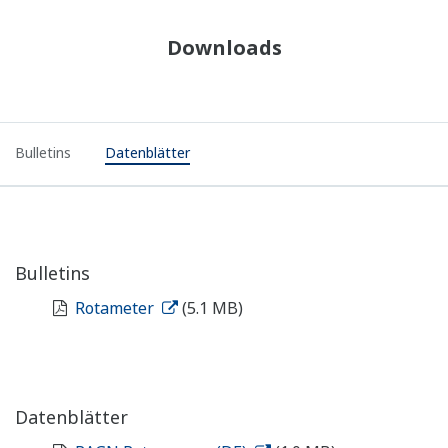
Downloads
Bulletins
Datenblätter
Bulletins
Rotameter
(5.1 MB)
Datenblätter