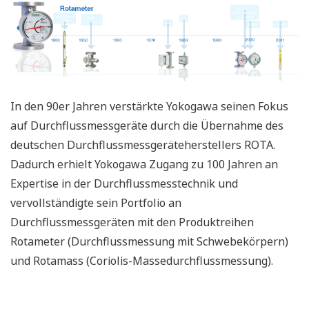
In den 90er Jahren verstärkte Yokogawa seinen Fokus
auf Durchflussmessgeräte durch die Übernahme des
deutschen Durchflussmessgeräteherstellers ROTA.
Dadurch erhielt Yokogawa Zugang zu 100 Jahren an
Expertise in der Durchflussmesstechnik und
vervollständigte sein Portfolio an
Durchflussmessgeräten mit den Produktreihen
Rotameter (Durchflussmessung mit Schwebekörpern)
und Rotamass (Coriolis-Massedurchflussmessung).