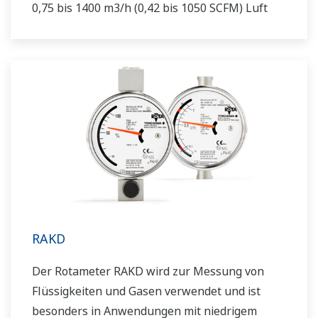
0,75 bis 1400 m3/h (0,42 bis 1050 SCFM) Luft
RAKD
Der Rotameter RAKD wird zur Messung von
Flüssigkeiten und Gasen verwendet und ist
besonders in Anwendungen mit niedrigem