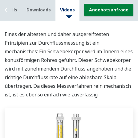
Details
Downloads
Videos
Angebotsanfrage
Eines der ältesten und daher ausgereiftesten
Prinzipien zur Durchflussmessung ist ein
mechanisches: Ein Schwebekörper wird im Innern eines
konusförmigen Rohres geführt. Dieser Schwebekörper
wird mit zunehmendem Durchfluss angehoben und die
richtige Durchflussrate auf eine ablesbare Skala
übertragen. Da dieses Messverfahren rein mechanisch
ist, ist es ebenso einfach wie zuverlässig.