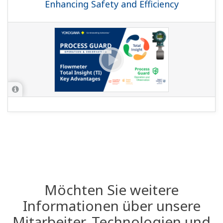
Enhancing Safety and Efficiency
Möchten Sie weitere
Informationen über unsere
Mitarbeiter, Technologien und