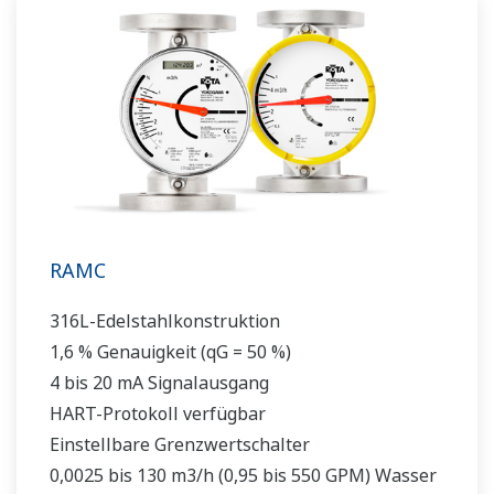
RAMC
316L-Edelstahlkonstruktion
1,6 % Genauigkeit (qG = 50 %)
4 bis 20 mA Signalausgang
HART-Protokoll verfügbar
Einstellbare Grenzwertschalter
0,0025 bis 130 m3/h (0,95 bis 550 GPM) Wasser