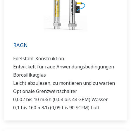
RAGN
Edelstahl-Konstruktion
Entwickelt für raue Anwendungsbedingungen
Borosilikatglas
Leicht abzulesen, zu montieren und zu warten
Optionale Grenzwertschalter
0,002 bis 10 m3/h (0,04 bis 44 GPM) Wasser
0,1 bis 160 m3/h (0,09 bis 90 SCFM) Luft