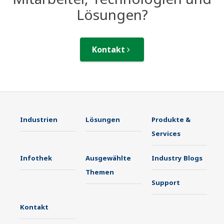
Lösungen?
Kontakt
Industrien
Lösungen
Produkte &
Services
Infothek
Ausgewählte
Industry Blogs
Themen
Support
Kontakt