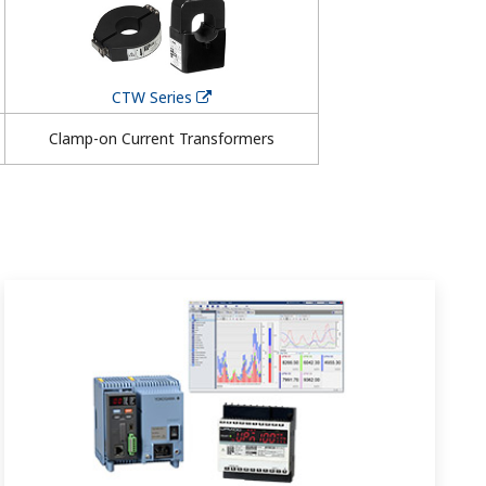
CTW Series
Clamp-on Current Transformers