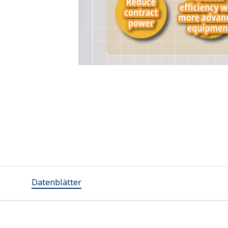
Datenblätter