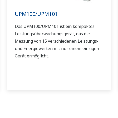
UPM100/UPM101
Das UPM100/UPM101 ist ein kompaktes
Leistungsüberwachungsgerät, das die
Messung von 15 verschiedenen Leistungs-
und Energiewerten mit nur einem einzigen
Gerät ermöglicht.