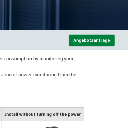
Angebotsanfrage
wer consumption by monitoring your
zation of power monitoring from the
Install without turning off the power