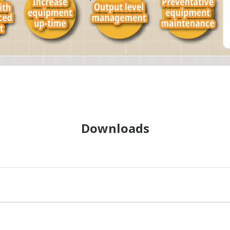
Downloads