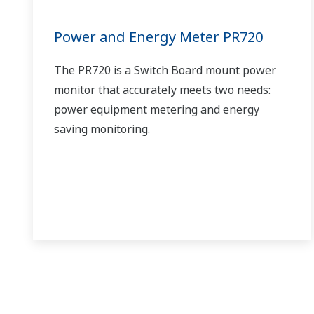
Power and Energy Meter PR720
The PR720 is a Switch Board mount power
monitor that accurately meets two needs:
power equipment metering and energy
saving monitoring.