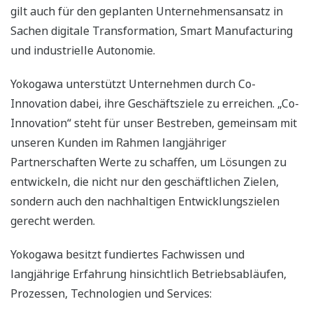
gilt auch für den geplanten Unternehmensansatz in
Sachen digitale Transformation, Smart Manufacturing
und industrielle Autonomie.
Yokogawa unterstützt Unternehmen durch Co-
Innovation dabei, ihre Geschäftsziele zu erreichen. „Co-
Innovation“ steht für unser Bestreben, gemeinsam mit
unseren Kunden im Rahmen langjähriger
Partnerschaften Werte zu schaffen, um Lösungen zu
entwickeln, die nicht nur den geschäftlichen Zielen,
sondern auch den nachhaltigen Entwicklungszielen
gerecht werden.
Yokogawa besitzt fundiertes Fachwissen und
langjährige Erfahrung hinsichtlich Betriebsabläufen,
Prozessen, Technologien und Services: