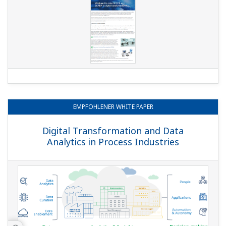
EMPFOHLENER
WHITE PAPER
Digital Transformation and Data
Analytics in Process Industries