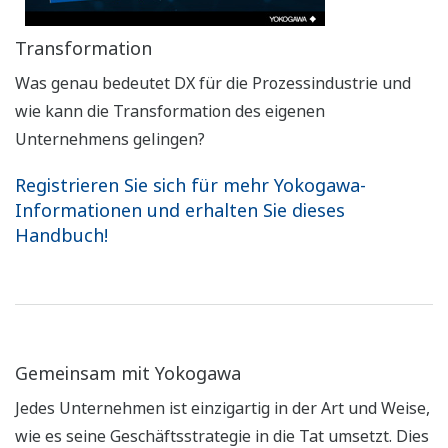
Transformation
Was genau bedeutet DX für die Prozessindustrie und
wie kann die Transformation des eigenen
Unternehmens gelingen?
Registrieren Sie sich für mehr Yokogawa-
Informationen
und erhalten Sie dieses
Handbuch!
Gemeinsam mit Yokogawa
Jedes Unternehmen ist einzigartig in der Art und Weise,
wie es seine Geschäftsstrategie in die Tat umsetzt. Dies