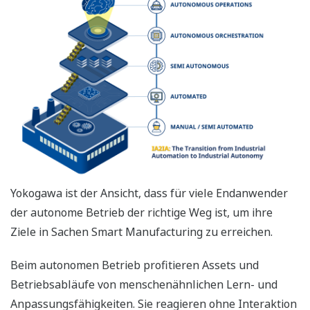
Yokogawa ist der Ansicht, dass für viele Endanwender
der autonome Betrieb der richtige Weg ist, um ihre
Ziele in Sachen Smart Manufacturing zu erreichen.
Beim autonomen Betrieb profitieren Assets und
Betriebsabläufe von menschenähnlichen Lern- und
Anpassungsfähigkeiten. Sie reagieren ohne Interaktion