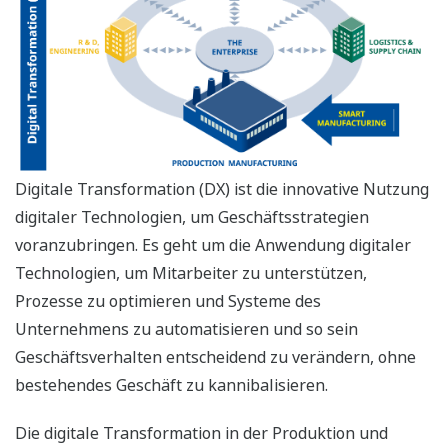
Digitale Transformation (DX) ist die innovative Nutzung
digitaler Technologien, um Geschäftsstrategien
voranzubringen. Es geht um die Anwendung digitaler
Technologien, um Mitarbeiter zu unterstützen,
Prozesse zu optimieren und Systeme des
Unternehmens zu automatisieren und so sein
Geschäftsverhalten entscheidend zu verändern, ohne
bestehendes Geschäft zu kannibalisieren.
Die digitale Transformation in der Produktion und