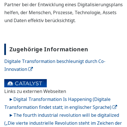
Partner bei der Entwicklung eines Digitalisierungsplans
helfen, der Menschen, Prozesse, Technologie, Assets
und Daten effektiv berücksichtigt.
Zugehörige Informationen
Digitale Transformation beschleunigt durch Co-
Innovation
Links zu externen Webseiten
►Digital Transformation Is Happening (Digitale
Transformation findet statt; in englischer Sprache)
►The fourth industrial revolution will be digitalized
(„Die vierte industrielle Revolution steht im Zeichen der