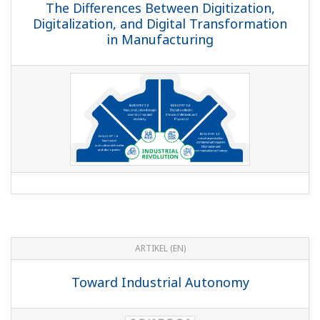
The Differences Between Digitization,
Digitalization, and Digital Transformation
in Manufacturing
ARTIKEL (EN)
Toward Industrial Autonomy