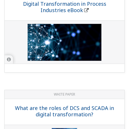
Digital Transformation in Process
Industries eBook
WHITE PAPER
What are the roles of DCS and SCADA in
digital transformation?