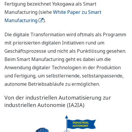
Fertigung bezeichnet Yokogawa als Smart
Manufacturing (siehe
White Paper zu Smart
Manufacturing
).
Die digitale Transformation wird oftmals als Programm
mit priorisierten digitalen Initiativen rund um
Geschäftsprozesse und nicht als Punktlösung gesehen.
Beim Smart Manufacturing geht es dabei um die
Anwendung digitaler Technologien in der Produktion
und Fertigung, um selbstlernende, selbstanpassende,
autonome Betriebsabläufe zu ermöglichen.
Von der industriellen Automatisierung zur
industriellen Autonomie (IA2IA)