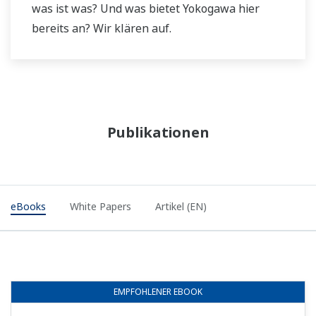
was ist was? Und was bietet Yokogawa hier
bereits an? Wir klären auf.
Publikationen
eBooks
White Papers
Artikel (EN)
EMPFOHLENER
EBOOK