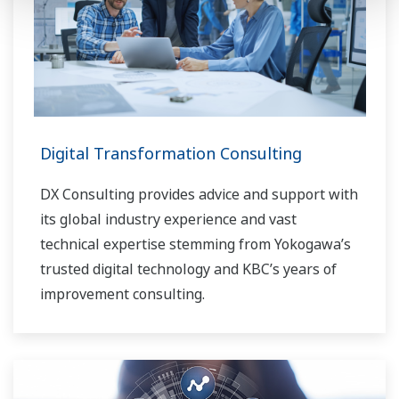
Digital Transformation Consulting
DX Consulting provides advice and support with
its global industry experience and vast
technical expertise stemming from Yokogawa’s
trusted digital technology and KBC’s years of
improvement consulting.