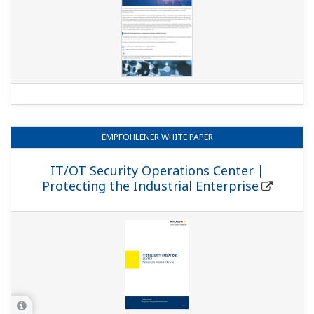
EMPFOHLENER
WHITE PAPER
IT/OT Security Operations Center |
Protecting the Industrial Enterprise