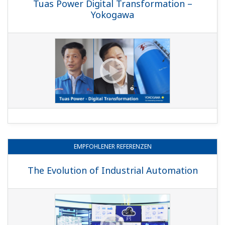
Tuas Power Digital Transformation –
Yokogawa
EMPFOHLENER
REFERENZEN
The Evolution of Industrial Automation