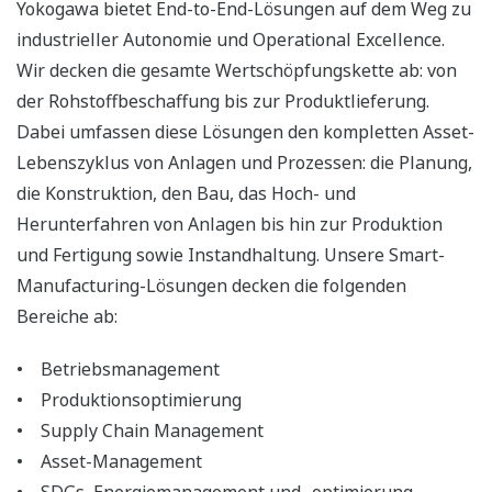
Yokogawa bietet End-to-End-Lösungen auf dem Weg zu
industrieller Autonomie und Operational Excellence.
Wir decken die gesamte Wertschöpfungskette ab: von
der Rohstoffbeschaffung bis zur Produktlieferung.
Dabei umfassen diese Lösungen den kompletten Asset-
Lebenszyklus von Anlagen und Prozessen: die Planung,
die Konstruktion, den Bau, das Hoch- und
Herunterfahren von Anlagen bis hin zur Produktion
und Fertigung sowie Instandhaltung. Unsere Smart-
Manufacturing-Lösungen decken die folgenden
Bereiche ab:
• Betriebsmanagement
• Produktionsoptimierung
• Supply Chain Management
• Asset-Management