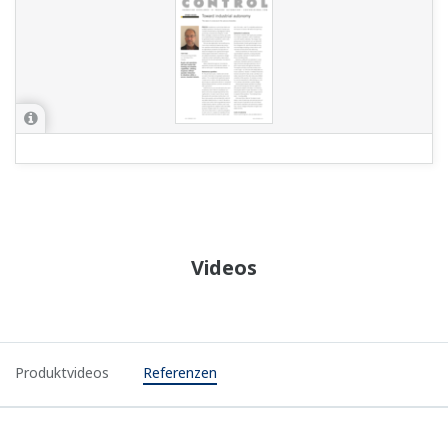
Videos
Produktvideos
Referenzen