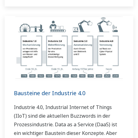
priorisieren.
Bausteine der Industrie 4.0
Industrie 4.0, Industrial Internet of Things
(IIoT) sind die aktuellen Buzzwords in der
Prozessindustrie. Data as a Service (DaaS) ist
ein wichtiger Baustein dieser Konzepte. Aber