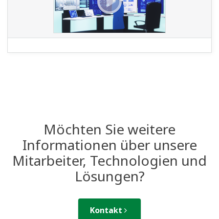
Möchten Sie weitere
Informationen über unsere
Mitarbeiter, Technologien und
Lösungen?
Kontakt