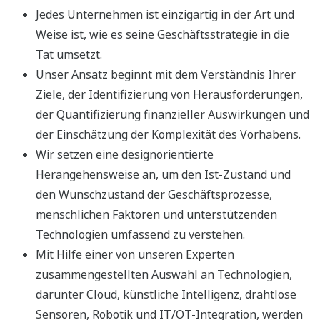
Jedes Unternehmen ist einzigartig in der Art und
Weise ist, wie es seine Geschäftsstrategie in die
Tat umsetzt.
Unser Ansatz beginnt mit dem Verständnis Ihrer
Ziele, der Identifizierung von Herausforderungen,
der Quantifizierung finanzieller Auswirkungen und
der Einschätzung der Komplexität des Vorhabens.
Wir setzen eine designorientierte
Herangehensweise an, um den Ist-Zustand und
den Wunschzustand der Geschäftsprozesse,
menschlichen Faktoren und unterstützenden
Technologien umfassend zu verstehen.
Mit Hilfe einer von unseren Experten
zusammengestellten Auswahl an Technologien,
darunter Cloud, künstliche Intelligenz, drahtlose
Sensoren, Robotik und IT/OT-Integration, werden