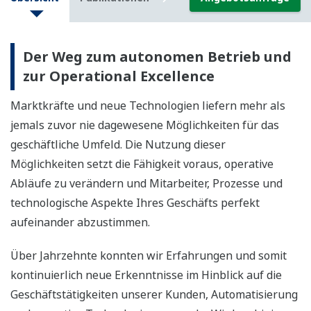
Der Weg zum autonomen Betrieb und
zur Operational Excellence
Marktkräfte und neue Technologien liefern mehr als
jemals zuvor nie dagewesene Möglichkeiten für das
geschäftliche Umfeld. Die Nutzung dieser
Möglichkeiten setzt die Fähigkeit voraus, operative
Abläufe zu verändern und Mitarbeiter, Prozesse und
technologische Aspekte Ihres Geschäfts perfekt
aufeinander abzustimmen.
Über Jahrzehnte konnten wir Erfahrungen und somit
kontinuierlich neue Erkenntnisse im Hinblick auf die
Geschäftstätigkeiten unserer Kunden, Automatisierung