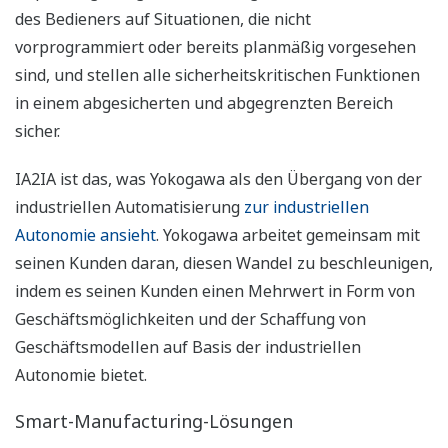
des Bedieners auf Situationen, die nicht
vorprogrammiert oder bereits planmäßig vorgesehen
sind, und stellen alle sicherheitskritischen Funktionen
in einem abgesicherten und abgegrenzten Bereich
sicher.
IA2IA ist das, was Yokogawa als den Übergang von der
industriellen Automatisierung
zur industriellen
Autonomie ansieht
. Yokogawa arbeitet gemeinsam mit
seinen Kunden daran, diesen Wandel zu beschleunigen,
indem es seinen Kunden einen Mehrwert in Form von
Geschäftsmöglichkeiten und der Schaffung von
Geschäftsmodellen auf Basis der industriellen
Autonomie bietet.
Smart-Manufacturing-Lösungen