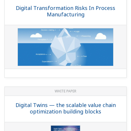
Digital Transformation Risks In Process
Manufacturing
WHITE PAPER
Digital Twins — the scalable value chain
optimization building blocks