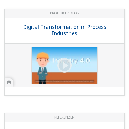
PRODUKTVIDEOS
Digital Transformation in Process
Industries
REFERENZEN