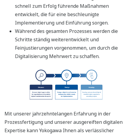
schnell zum Erfolg führende Maßnahmen
entwickelt, die für eine beschleunigte
Implementierung und Einführung sorgen.
Während des gesamten Prozesses werden die
Schritte ständig weiterentwickelt und
Feinjustierungen vorgenommen, um durch die
Digitalisierung Mehrwert zu schaffen.
Mit unserer jahrzehntelangen Erfahrung in der
Prozessfertigung und unserer ausgereiften digitalen
Expertise kann Yokogawa Ihnen als verlässlicher