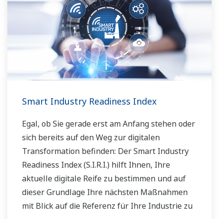
Smart Industry Readiness Index
Egal, ob Sie gerade erst am Anfang stehen oder
sich bereits auf den Weg zur digitalen
Transformation befinden: Der Smart Industry
Readiness Index (S.I.R.I.) hilft Ihnen, Ihre
aktuelle digitale Reife zu bestimmen und auf
dieser Grundlage Ihre nächsten Maßnahmen
mit Blick auf die Referenz für Ihre Industrie zu