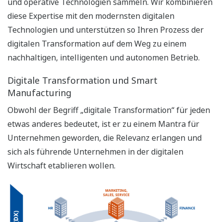
und operative Technologien sammeln. Wir kombinieren
diese Expertise mit den modernsten digitalen
Technologien und unterstützen so Ihren Prozess der
digitalen Transformation auf dem Weg zu einem
nachhaltigen, intelligenten und autonomen Betrieb.
Digitale Transformation und Smart
Manufacturing
Obwohl der Begriff „digitale Transformation“ für jeden
etwas anderes bedeutet, ist er zu einem Mantra für
Unternehmen geworden, die Relevanz erlangen und
sich als führende Unternehmen in der digitalen
Wirtschaft etablieren wollen.