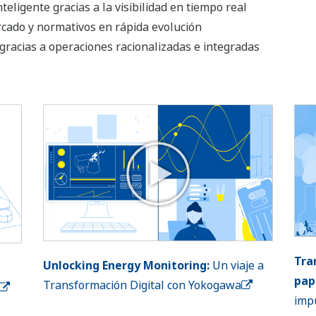
eligente gracias a la visibilidad en tiempo real
cado y normativos en rápida evolución
gracias a operaciones racionalizadas e integradas
Tra
Unlocking Energy Monitoring:
Un viaje a
pap
Transformación Digital con Yokogawa
imp