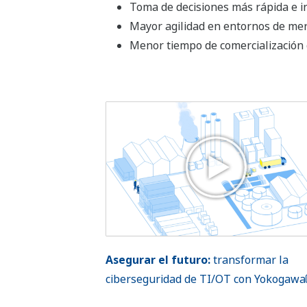
Toma de decisiones más rápida e int
Mayor agilidad en entornos de mer
Menor tiempo de comercialización 
Asegurar el futuro:
transformar la
ciberseguridad de TI/OT con Yokogawa