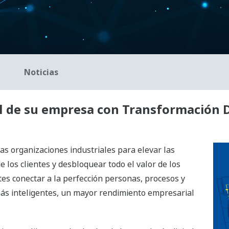
Noticias
al de su empresa con Transformación D
las organizaciones industriales para elevar las
 los clientes y desbloquear todo el valor de los
es conectar a la perfección personas, procesos y
ás inteligentes, un mayor rendimiento empresarial