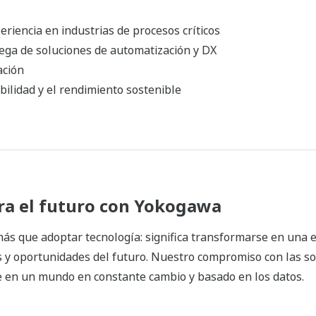
eriencia en industrias de procesos críticos
rega de soluciones de automatización y DX
ación
abilidad y el rendimiento sostenible
ra el futuro con Yokogawa
más que adoptar tecnología: significa transformarse en una
s y oportunidades del futuro. Nuestro compromiso con las so
e en un mundo en constante cambio y basado en los datos.