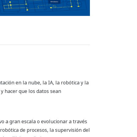
ción en la nube, la IA, la robótica y la
 y hacer que los datos sean
 a gran escala o evolucionar a través
robótica de procesos, la supervisión del