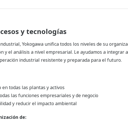
cesos y tecnologías
ndustrial, Yokogawa unifica todos los niveles de su organiza
ón y el análisis a nivel empresarial. Le ayudamos a integrar 
peración industrial resistente y preparada para el futuro.
en todas las plantas y activos
 todas las funciones empresariales y de negocio
bilidad y reducir el impacto ambiental
nización de: