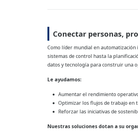
Conectar personas, pro
Como líder mundial en automatización i
sistemas de control hasta la planificaci
datos y tecnología para construir una o
Le ayudamos:
Aumentar el rendimiento operativo 
Optimizar los flujos de trabajo en
Reforzar las iniciativas de sosteni
Nuestras soluciones dotan a su orga