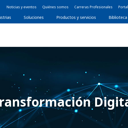
Noticias y eventos
Quiénes somos
Carreras Profesionales
Portal
ustrias
Soluciones
Productos y servicios
Biblioteca
ransformación Digit