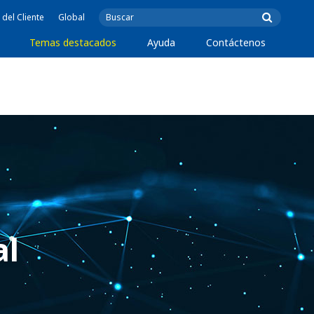
 del Cliente
Global
Temas destacados
Ayuda
Contáctenos
al