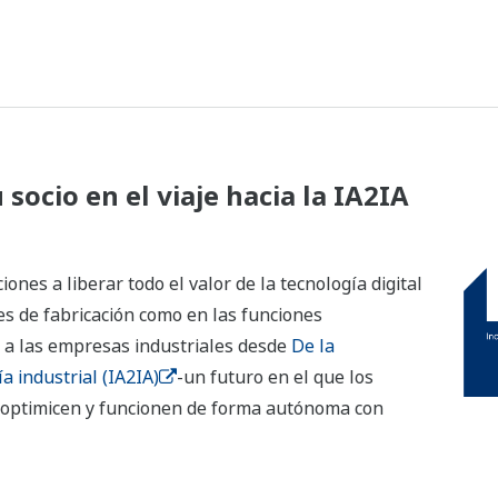
ocio en el viaje hacia la IA2IA
nes a liberar todo el valor de la tecnología digital
s de fabricación como en las funciones
 a las empresas industriales desde
De la
a industrial (IA2IA)
-un futuro en el que los
ooptimicen y funcionen de forma autónoma con