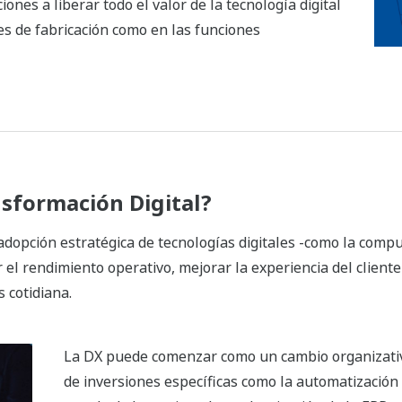
nes a liberar todo el valor de la tecnología digital
s de fabricación como en las funciones
nsformación Digital?
adopción estratégica de tecnologías digitales -como la computa
l rendimiento operativo, mejorar la experiencia del cliente
 cotidiana.
La DX puede comenzar como un cambio organizativo
de inversiones específicas como la automatización 