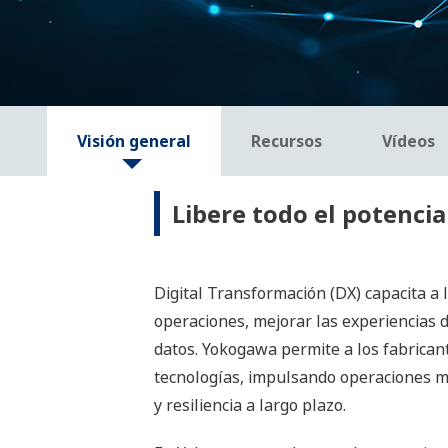
Visión general
Recursos
Vídeos
Libere todo el potenci
Digital Transformación (DX) capacita a 
operaciones, mejorar las experiencias de
datos. Yokogawa permite a los fabricant
tecnologías, impulsando operaciones m
y resiliencia a largo plazo.