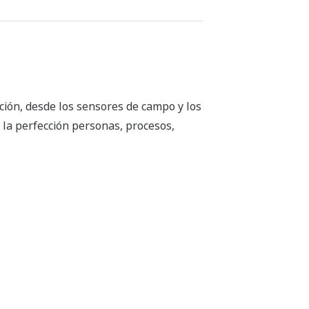
ción, desde los sensores de campo y los
a la perfección personas, procesos,