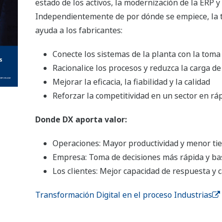
estado de los activos, la modernización de la ERP y e
Independientemente de por dónde se empiece, la t
ayuda a los fabricantes:
Conecte los sistemas de la planta con la toma
Racionalice los procesos y reduzca la carga d
Mejorar la eficacia, la fiabilidad y la calidad
Reforzar la competitividad en un sector en rá
Donde DX aporta valor:
Operaciones: Mayor productividad y menor tie
Empresa: Toma de decisiones más rápida y ba
Los clientes: Mejor capacidad de respuesta y c
Transformación Digital en el proceso Industrias