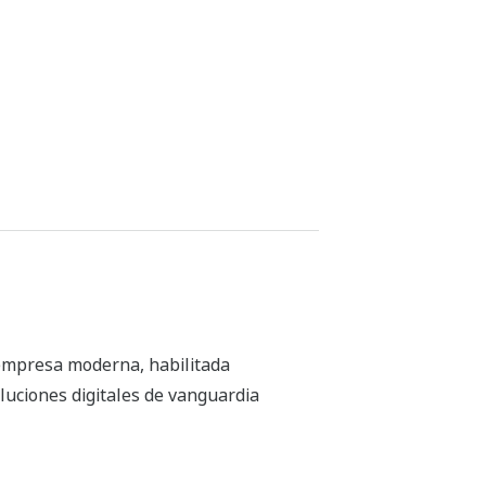
 empresa moderna, habilitada
luciones digitales de vanguardia