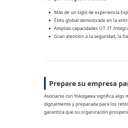
Más de un siglo de experiencia Exp
Éxito global demostrado en la ent
Amplias capacidades OT-IT Integr
Gran atención a la seguridad, la fi
Prepare su empresa pa
Asociarse con Yokogawa significa algo 
digitalmente y preparada para los reto
garantiza que su organización prosper