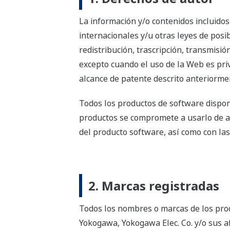
La información y/o contenidos incluidos
internacionales y/u otras leyes de posib
redistribución, trascripción, transmisió
excepto cuando el uso de la Web es priva
alcance de patente descrito anteriorme
Todos los productos de software dispon
productos se compromete a usarlo de ac
del producto software, así como con las 
2. Marcas registradas
Todos los nombres o marcas de los pro
Yokogawa, Yokogawa Elec. Co. y/o sus 