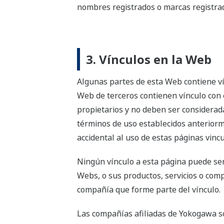
nombres registrados o marcas registra
3. Vínculos en la Web
Algunas partes de esta Web contiene ví
Web de terceros contienen vínculo con e
propietarios y no deben ser considerad
términos de uso establecidos anterior
accidental al uso de estas páginas vinc
Ningún vínculo a esta página puede ser
Webs, o sus productos, servicios o comp
compañía que forme parte del vínculo.
Las compañías afiliadas de Yokogawa s