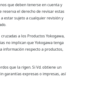
minos que deben tenerse en cuenta y
e reserva el derecho de revisar estas
a estar sujeto a cualquier revisión y
ado.
 cruzadas a los Productos Yokogawa,
ncias no implican que Yokogawa tenga
ra información respecto a productos,
dos que la rigen. Si Vd. obtiene un
in garantías expresas o impresas, así