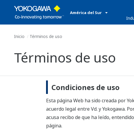
América del Sur
​ ​
Ind
Inicio
Términos de uso
Términos de uso
Condiciones de uso
Esta página Web ha sido creada por Yok
acuerdo legal entre Vd. y Yokogawa. Por
acusa recibo de que ha leído, entendido
página.