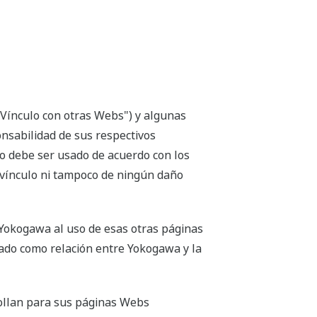
Vínculo con otras Webs") y algunas
onsabilidad de sus respectivos
o debe ser usado de acuerdo con los
 vínculo ni tampoco de ningún daño
 Yokogawa al uso de esas otras páginas
tado como relación entre Yokogawa y la
ollan para sus páginas Webs