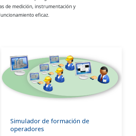
as de medición, instrumentación y
funcionamiento eficaz.
Simulador de formación de
operadores