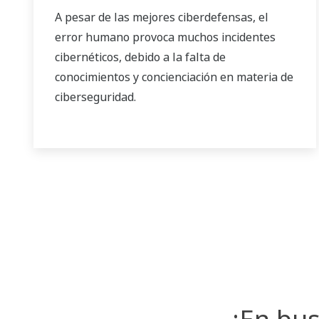
A pesar de las mejores ciberdefensas, el
error humano provoca muchos incidentes
cibernéticos, debido a la falta de
conocimientos y concienciación en materia de
ciberseguridad.