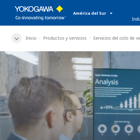
América del Sur
​ ​
Ind
Inicio
Productos y servicios
Servicios del ciclo de v