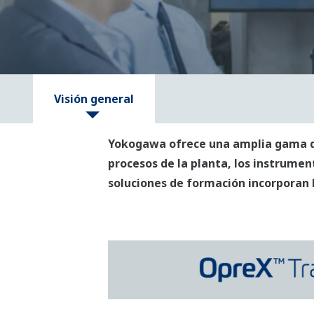
Visión general
Yokogawa ofrece una amplia gama de
procesos de la planta, los instrumen
soluciones de formación incorporan l