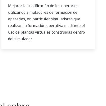
Mejorar la cualificación de los operarios
utilizando simuladores de formación de
operarios, en particular simuladores que
realizan la formación operativa mediante el
uso de plantas virtuales construidas dentro
del simulador.