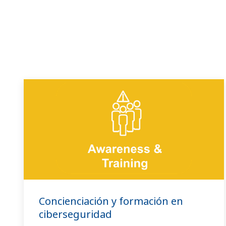
Concienciación y formación en
ciberseguridad