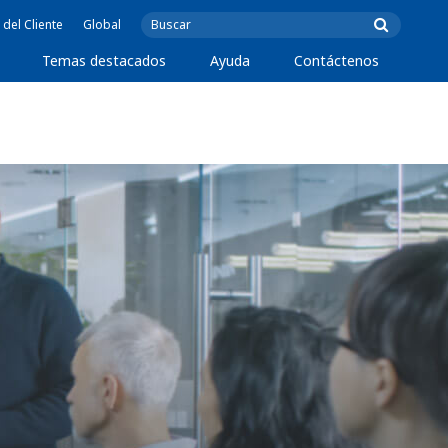
 del Cliente
Global
Temas destacados
Ayuda
Contáctenos