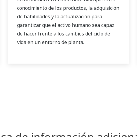
conocimiento de los productos, la adquisición
de habilidades y la actualización para
garantizar que el activo humano sea capaz
de hacer frente a los cambios del ciclo de
vida en un entorno de planta.