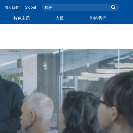
加入我們
Global
特色主題
支援
聯絡我們