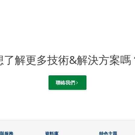
想了解更多技術&解決方案嗎
聯絡我們
與服務
資料庫
特色主題