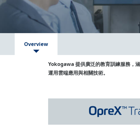
Overview
Yokogawa 提供廣泛的教育訓練服
運用雲端應用與相關技術。