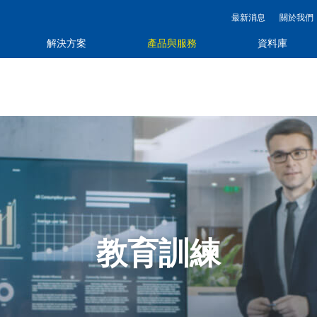
最新消息
關於我們
解決方案
產品與服務
資料庫
教育訓練