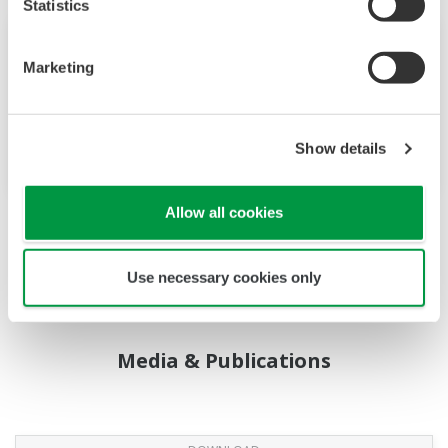
Statistics
研討會
2026年8月26日
Marketing
台大醫院國際會議中心201室
誠摯邀請您蒞臨 2026 年台灣化學產業高峰論
壇暨展覽
Show details
Allow all cookies
更多活動
Use necessary cookies only
Media & Publications