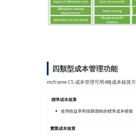
mcframe CS 豐富的產品陣容可以執行
Pl
切
產
生產部門
批
B
部
發
客
銷售部門
訂
整
mcframe CS成為領