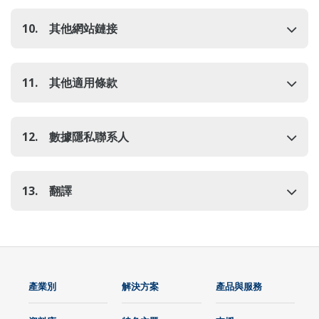
10. 其他網站鏈接
11. 其他適用條款
12. 數據隱私聯系人
13. 翻譯
產業別
解決方案
產品與服務