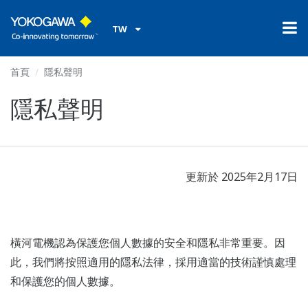
TW
首頁
隱私聲明
隱私聲明
更新於 2025年2月17日
橫河電機認為保護您個人數據的安全和隱私非常重要。因
此，我們將按照適用的隱私法律，採用適當的技術謹慎處理
和保護您的個人數據。