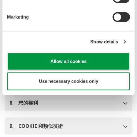
4. 保留期限
Marketing
5. 安全
Show details
6. 您個人數據的披露
Allow all cookies
7. 您個人數據的轉移
Use necessary cookies only
8. 您的權利
9. COOKIE 和類似技術