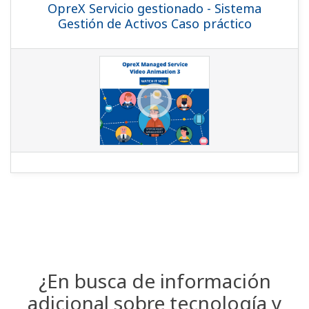
OpreX Servicio gestionado - Sistema
Gestión de Activos Caso práctico
¿En busca de información
adicional sobre tecnología y