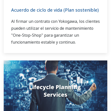
Acuerdo de ciclo de vida (Plan sostenible)
Al firmar un contrato con Yokogawa, los clientes
pueden utilizar el servicio de mantenimiento
"One-Stop-Shop" para garantizar un
funcionamiento estable y continuo.