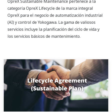
OpreX Sustainable Maintenance pertenece a la
categoría OpreX Lifecycle de la marca integral
OpreX para el negocio de automatización industrial
(AI) y control de Yokogawa. La gama de valiosos
servicios incluye la planificación del ciclo de vida y
los servicios básicos de mantenimiento.