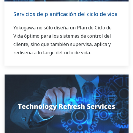
Servicios de planificación del ciclo de vida
Yokogawa no sólo diseña un Plan de Ciclo de
Vida óptimo para los sistemas de control del
cliente, sino que también supervisa, aplica y
rediseña a lo largo del ciclo de vida.