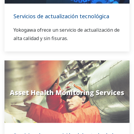
Servicios de actualización tecnológica
Yokogawa ofrece un servicio de actualización de
alta calidad y sin fisuras.