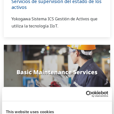
Servicios de supervisión del estado de los
activos
Yokogawa Sistema ICS Gestión de Activos que
utiliza la tecnología IIoT.
Servicios Básicos de Mantenimiento
This website uses cookies