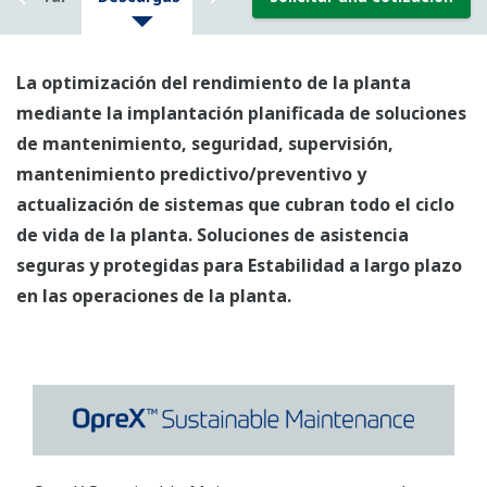
La optimización del rendimiento de la planta
mediante la implantación planificada de soluciones
de mantenimiento, seguridad, supervisión,
mantenimiento predictivo/preventivo y
actualización de sistemas que cubran todo el ciclo
de vida de la planta. Soluciones de asistencia
seguras y protegidas para Estabilidad a largo plazo
en las operaciones de la planta.