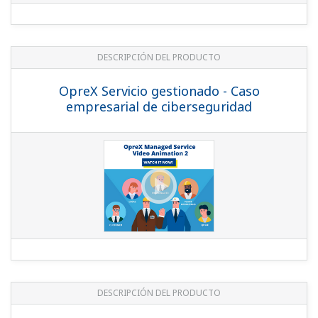
DESCRIPCIÓN DEL PRODUCTO
OpreX Servicio gestionado - Caso
empresarial de ciberseguridad
DESCRIPCIÓN DEL PRODUCTO