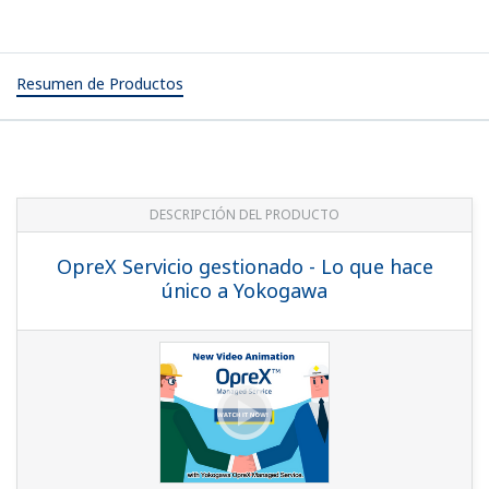
Resumen de Productos
DESCRIPCIÓN DEL PRODUCTO
OpreX Servicio gestionado - Lo que hace
único a Yokogawa