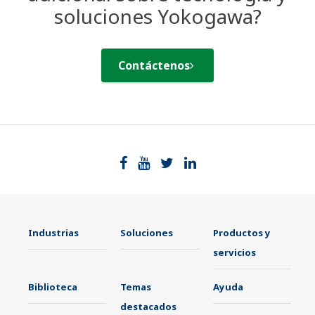
soluciones Yokogawa?
Contáctenos
Industrias
Soluciones
Productos y
servicios
Biblioteca
Temas
Ayuda
destacados