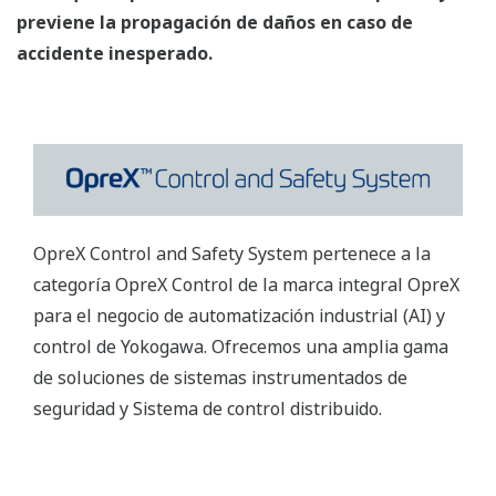
previene la propagación de daños en caso de
accidente inesperado.
OpreX Control and Safety System pertenece a la
categoría OpreX Control de la marca integral OpreX
para el negocio de automatización industrial (AI) y
control de Yokogawa. Ofrecemos una amplia gama
de soluciones de sistemas instrumentados de
seguridad y Sistema de control distribuido.