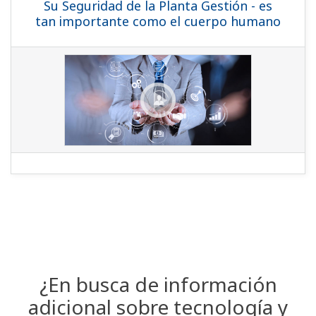
Su Seguridad de la Planta Gestión - es
tan importante como el cuerpo humano
¿En busca de información
adicional sobre tecnología y