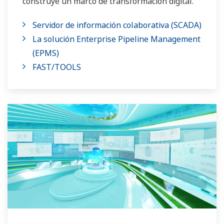
construye un marco de transformación digital.
Servidor de información colaborativa (SCADA)
La solución Enterprise Pipeline Management
(EPMS)
FAST/TOOLS