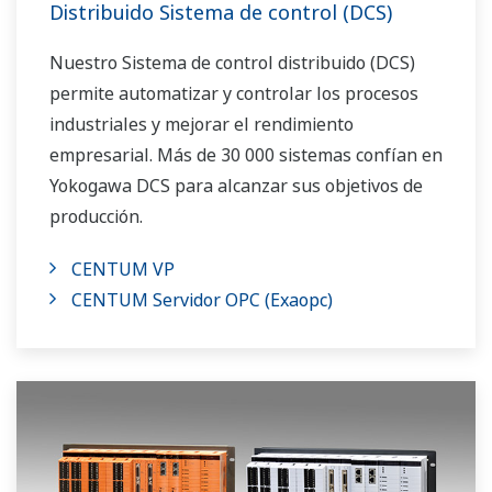
Distribuido Sistema de control (DCS)
Nuestro Sistema de control distribuido (DCS)
permite automatizar y controlar los procesos
industriales y mejorar el rendimiento
empresarial. Más de 30 000 sistemas confían en
Yokogawa DCS para alcanzar sus objetivos de
producción.
CENTUM VP
CENTUM Servidor OPC (Exaopc)