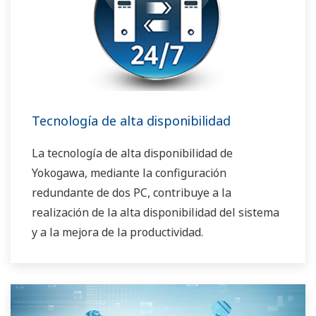
Tecnología de alta disponibilidad
La tecnología de alta disponibilidad de
Yokogawa, mediante la configuración
redundante de dos PC, contribuye a la
realización de la alta disponibilidad del sistema
y a la mejora de la productividad.