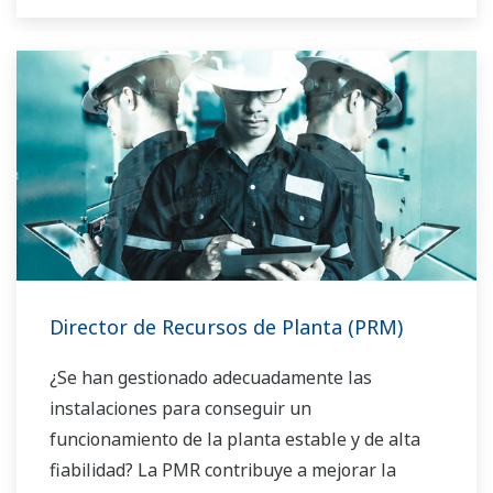
Director de Recursos de Planta (PRM)
¿Se han gestionado adecuadamente las
instalaciones para conseguir un
funcionamiento de la planta estable y de alta
fiabilidad? La PMR contribuye a mejorar la