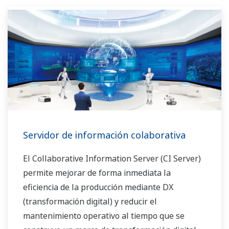
Servidor de información colaborativa
El Collaborative Information Server (CI Server)
permite mejorar de forma inmediata la
eficiencia de la producción mediante DX
(transformación digital) y reducir el
mantenimiento operativo al tiempo que se