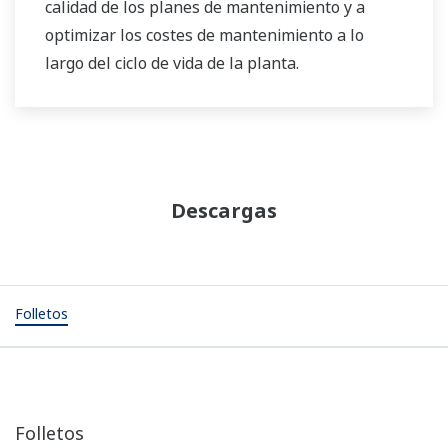
calidad de los planes de mantenimiento y a
optimizar los costes de mantenimiento a lo
largo del ciclo de vida de la planta.
Descargas
Folletos
Folletos