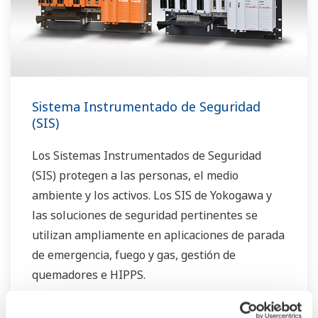
Sistema Instrumentado de Seguridad
(SIS)
Los Sistemas Instrumentados de Seguridad
(SIS) protegen a las personas, el medio
ambiente y los activos. Los SIS de Yokogawa y
las soluciones de seguridad pertinentes se
utilizan ampliamente en aplicaciones de parada
de emergencia, fuego y gas, gestión de
quemadores e HIPPS.
SIS (hasta SIL 2) ProSafe-RS Lite