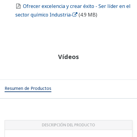
Ofrecer excelencia y crear éxito - Ser líder en el
sector químico Industria-
(4.9 MB)
Vídeos
Resumen de Productos
DESCRIPCIÓN DEL PRODUCTO