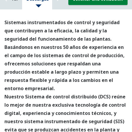
Sistemas instrumentados de control y seguridad
que contribuyen a la eficacia, la calidad y la
seguridad del funcionamiento de las plantas.
Basándonos en nuestros 50 años de experiencia en
el campo de los sistemas de control de producción,
ofrecemos soluciones que respaldan una
producción estable a largo plazo y permiten una
respuesta flexible y rápida a los cambios en el
entorno empresarial.
Nuestro Sistema de control distribuido (DCS) reúne
lo mejor de nuestra exclusiva tecnología de control
digital, experiencia y conocimientos técnicos, y
nuestro sistema instrumentado de seguridad (SIS)
evita que se produzcan accidentes en la planta y