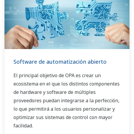
Software de automatización abierto
El principal objetivo de OPA es crear un
ecosistema en el que los distintos componentes
de hardware y software de múltiples
proveedores puedan integrarse a la perfección,
lo que permitirá a los usuarios personalizar y
optimizar sus sistemas de control con mayor
facilidad.