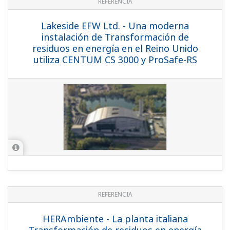
REFERENCIA
Lakeside EFW Ltd. - Una moderna
instalación de Transformación de
residuos en energía en el Reino Unido
utiliza CENTUM CS 3000 y ProSafe-RS
REFERENCIA
HERAmbiente - La planta italiana
Transformación de residuos en energía