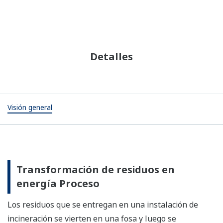
Detalles
Visión general
Transformación de residuos en
energía Proceso
Los residuos que se entregan en una instalación de
incineración se vierten en una fosa y luego se