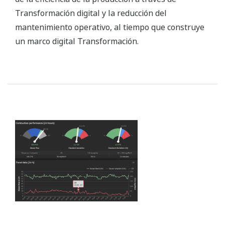
Transformación digital y la reducción del
mantenimiento operativo, al tiempo que construye
un marco digital Transformación.