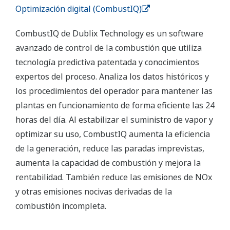
Optimización digital (CombustIQ)
CombustIQ de Dublix Technology es un software
avanzado de control de la combustión que utiliza
tecnología predictiva patentada y conocimientos
expertos del proceso. Analiza los datos históricos y
los procedimientos del operador para mantener las
plantas en funcionamiento de forma eficiente las 24
horas del día. Al estabilizar el suministro de vapor y
optimizar su uso, CombustIQ aumenta la eficiencia
de la generación, reduce las paradas imprevistas,
aumenta la capacidad de combustión y mejora la
rentabilidad. También reduce las emisiones de NOx
y otras emisiones nocivas derivadas de la
combustión incompleta.