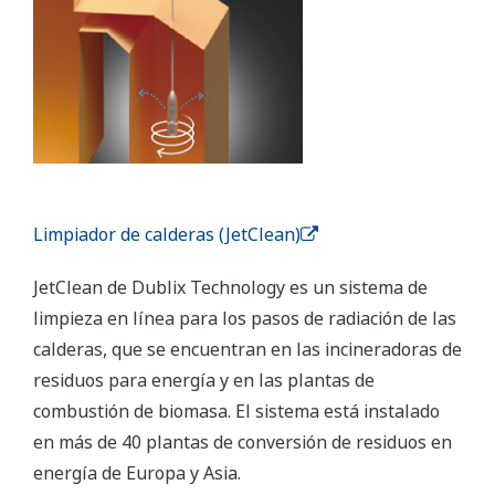
Limpiador de calderas (JetClean)
JetClean de Dublix Technology es un sistema de
limpieza en línea para los pasos de radiación de las
calderas, que se encuentran en las incineradoras de
residuos para energía y en las plantas de
combustión de biomasa. El sistema está instalado
en más de 40 plantas de conversión de residuos en
energía de Europa y Asia.