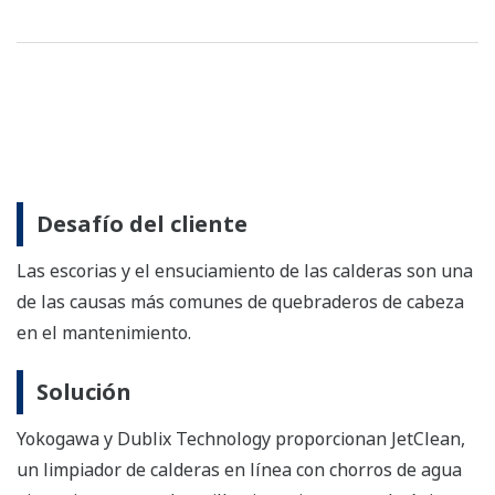
Desafío del cliente
Las escorias y el ensuciamiento de las calderas son una
de las causas más comunes de quebraderos de cabeza
en el mantenimiento.
Solución
Yokogawa y Dublix Technology proporcionan JetClean,
un limpiador de calderas en línea con chorros de agua