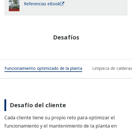
Referencias eBook
Desafíos
Funcionamiento optimizado de la planta
Limpieza de caldera
Desafío del cliente
Cada cliente tiene su propio reto para optimizar el
funcionamiento y el mantenimiento de la planta en