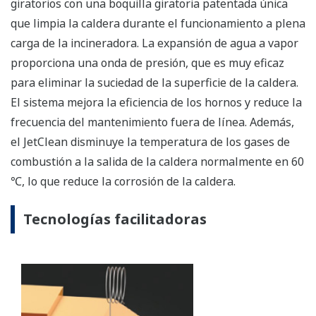
giratorios con una boquilla giratoria patentada única
que limpia la caldera durante el funcionamiento a plena
carga de la incineradora. La expansión de agua a vapor
proporciona una onda de presión, que es muy eficaz
para eliminar la suciedad de la superficie de la caldera.
El sistema mejora la eficiencia de los hornos y reduce la
frecuencia del mantenimiento fuera de línea. Además,
el JetClean disminuye la temperatura de los gases de
combustión a la salida de la caldera normalmente en 60
℃, lo que reduce la corrosión de la caldera.
Tecnologías facilitadoras