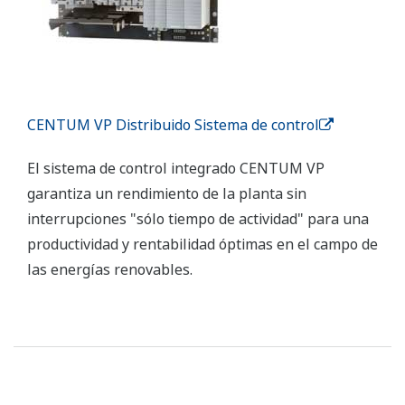
CENTUM VP Distribuido Sistema de control
El sistema de control integrado CENTUM VP
garantiza un rendimiento de la planta sin
interrupciones "sólo tiempo de actividad" para una
productividad y rentabilidad óptimas en el campo de
las energías renovables.