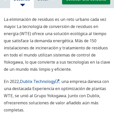
La eliminación de residuos es un reto urbano cada vez
mayor. La tecnología de conversión de residuos en
energía (WTE) ofrece una solución ecológica al tiempo
que satisface la demanda energética. Más de 150
instalaciones de incineración y tratamiento de residuos
en todo el mundo utilizan sistemas de control de
Yokogawa, lo que convierte a sus tecnologías en la clave
de un mundo más limpio y eficiente.
En 2022
,Dublix Technology
, una empresa danesa con
una destacada Experiencia en optimización de plantas
WTE, se unió al Grupo Yokogawa. Junto con Dublix,
ofreceremos soluciones de valor añadido aún más
completas.