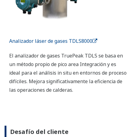
Analizador láser de gases TDLS8000
El analizador de gases TruePeak TDLS se basa en
un método propio de pico area Integración y es
ideal para el análisis in situ en entornos de proceso
difíciles. Mejora significativamente la eficiencia de
las operaciones de calderas.
Desafío del cliente