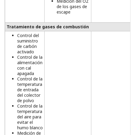
Medición del O2
de los gases de
escape
Tratamiento de gases de combustión
Control del
suministro
de carbón
activado
Control de la
alimentación
con cal
apagada
Control de la
temperatura
de entrada
del colector
de polvo
Control de la
temperatura
del aire para
evitar el
humo blanco
Medición de