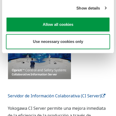
Show details
Allow all cookies
Use necessary cookies only
Servidor de Información Colaborativa (CI Server)
Yokogawa CI Server permite una mejora inmediata
de la eficiencia de la producción a través de