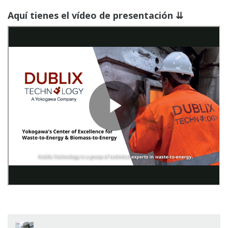
Aquí tienes el vídeo de presentación ⇊