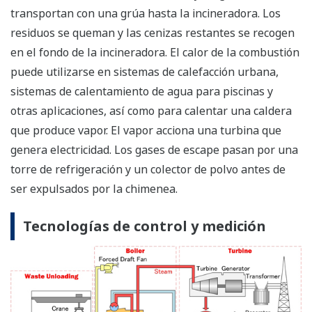
transportan con una grúa hasta la incineradora. Los
residuos se queman y las cenizas restantes se recogen
en el fondo de la incineradora. El calor de la combustión
puede utilizarse en sistemas de calefacción urbana,
sistemas de calentamiento de agua para piscinas y
otras aplicaciones, así como para calentar una caldera
que produce vapor. El vapor acciona una turbina que
genera electricidad. Los gases de escape pasan por una
torre de refrigeración y un colector de polvo antes de
ser expulsados por la chimenea.
Tecnologías de control y medición