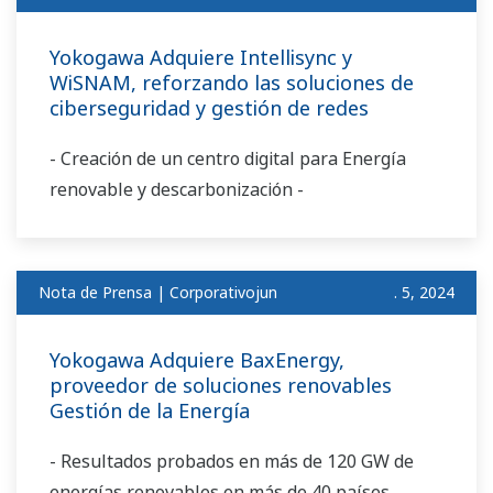
Yokogawa Adquiere Intellisync y
WiSNAM, reforzando las soluciones de
ciberseguridad y gestión de redes
- Creación de un centro digital para Energía
renovable y descarbonización -
Nota de Prensa | Corporativojun
. 5, 2024
Yokogawa Adquiere BaxEnergy,
proveedor de soluciones renovables
Gestión de la Energía
- Resultados probados en más de 120 GW de
energías renovables en más de 40 países.