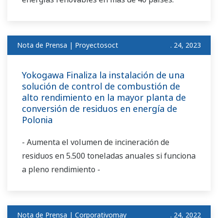
Nota de Prensa | Proyectosoct
. 24, 2023
Yokogawa Finaliza la instalación de una
solución de control de combustión de
alto rendimiento en la mayor planta de
conversión de residuos en energía de
Polonia
- Aumenta el volumen de incineración de
residuos en 5.500 toneladas anuales si funciona
a pleno rendimiento -
Nota de Prensa | Corporativomay
. 24, 2022