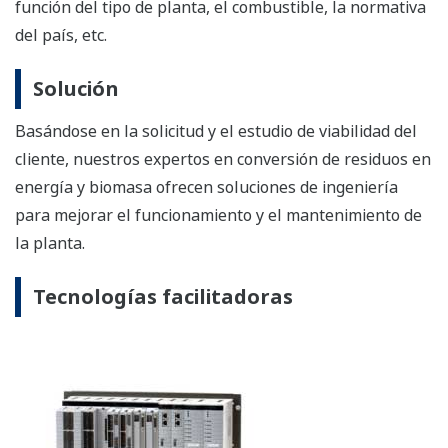
función del tipo de planta, el combustible, la normativa
del país, etc.
Solución
Basándose en la solicitud y el estudio de viabilidad del
cliente, nuestros expertos en conversión de residuos en
energía y biomasa ofrecen soluciones de ingeniería
para mejorar el funcionamiento y el mantenimiento de
la planta.
Tecnologías facilitadoras