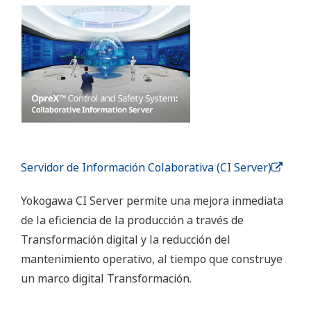
Servidor de Información Colaborativa (CI Server)
Yokogawa CI Server permite una mejora inmediata
de la eficiencia de la producción a través de
Transformación digital y la reducción del
mantenimiento operativo, al tiempo que construye
un marco digital Transformación.