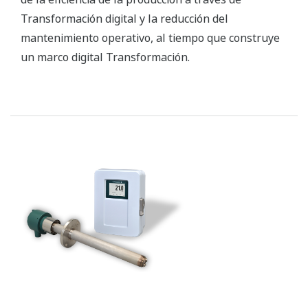
Transformación digital y la reducción del
mantenimiento operativo, al tiempo que construye
un marco digital Transformación.