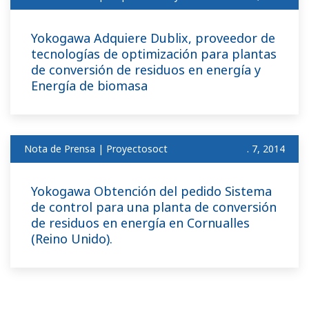
Yokogawa Adquiere Dublix, proveedor de
tecnologías de optimización para plantas
de conversión de residuos en energía y
Energía de biomasa
Nota de Prensa | Proyectosoct
. 7, 2014
Yokogawa Obtención del pedido Sistema
de control para una planta de conversión
de residuos en energía en Cornualles
(Reino Unido).