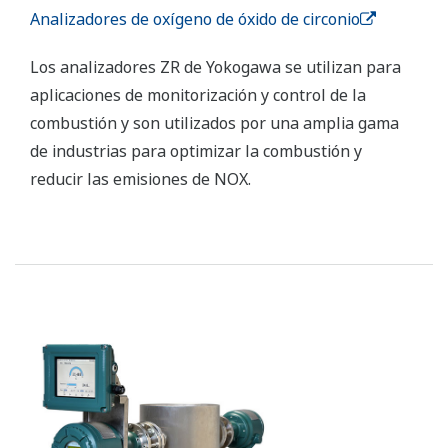
Analizadores de oxígeno de óxido de circonio
Los analizadores ZR de Yokogawa se utilizan para
aplicaciones de monitorización y control de la
combustión y son utilizados por una amplia gama
de industrias para optimizar la combustión y
reducir las emisiones de NOX.