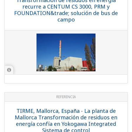
recurre a CENTUM CS 3000, PRM y
FOUNDATION&trade; solución de bus de
campo
REFERENCIA
TIRME, Mallorca, España - La planta de
Mallorca Transformación de residuos en
energía confía en Yokogawa Integrated
Sistema de control