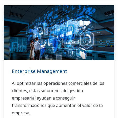
Enterprise Management
Al optimizar las operaciones comerciales de los
clientes, estas soluciones de gestión
empresarial ayudan a conseguir
transformaciones que aumentan el valor de la
empresa.