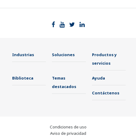
Industrias
Soluciones
Productos y
servicios
Biblioteca
Temas
Ayuda
destacados
Contáctenos
Condiciones de uso
Aviso de privacidad