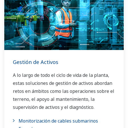
Gestión de Activos
A lo largo de todo el ciclo de vida de la planta,
estas soluciones de gestión de activos abordan
retos en ámbitos como las operaciones sobre el
terreno, el apoyo al mantenimiento, la
supervisión de activos y el diagnóstico.
Monitorización de cables submarinos