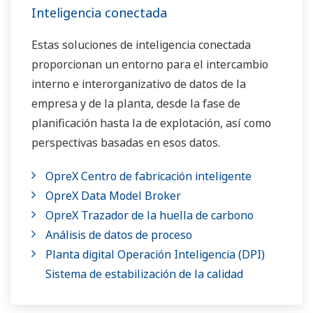
Inteligencia conectada
Estas soluciones de inteligencia conectada
proporcionan un entorno para el intercambio
interno e interorganizativo de datos de la
empresa y de la planta, desde la fase de
planificación hasta la de explotación, así como
perspectivas basadas en esos datos.
OpreX Centro de fabricación inteligente
OpreX Data Model Broker
OpreX Trazador de la huella de carbono
Análisis de datos de proceso
Planta digital Operación Inteligencia (DPI)
Sistema de estabilización de la calidad