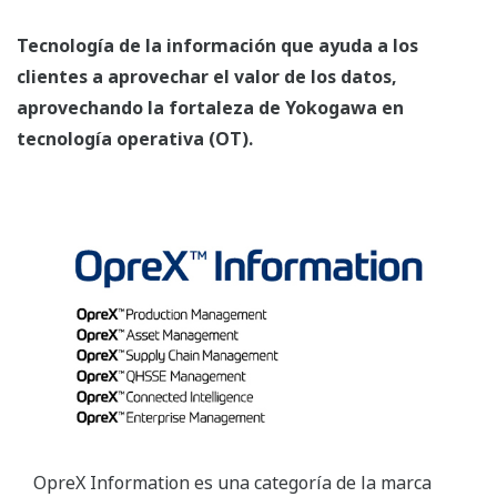
Tecnología de la información que ayuda a los
clientes a aprovechar el valor de los datos,
aprovechando la fortaleza de Yokogawa en
tecnología operativa (OT).
OpreX Information es una categoría de la marca