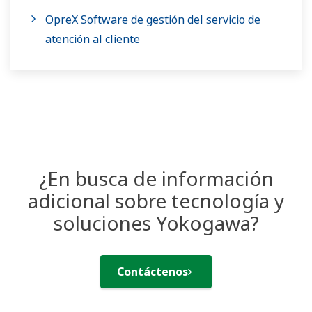
OpreX Software de gestión del servicio de
atención al cliente
¿En busca de información
adicional sobre tecnología y
soluciones Yokogawa?
Contáctenos