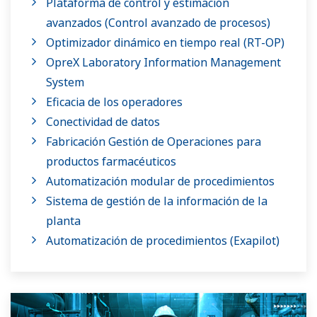
Plataforma de control y estimación
avanzados (Control avanzado de procesos)
Optimizador dinámico en tiempo real (RT-OP)
OpreX Laboratory Information Management
System
Eficacia de los operadores
Conectividad de datos
Fabricación Gestión de Operaciones para
productos farmacéuticos
Automatización modular de procedimientos
Sistema de gestión de la información de la
planta
Automatización de procedimientos (Exapilot)