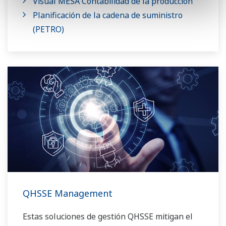
Visual MESA Contabilidad de la producción
Planificación de la cadena de suministro
(PETRO)
QHSSE Management
Estas soluciones de gestión QHSSE mitigan el