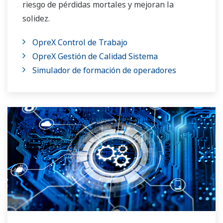
riesgo de pérdidas mortales y mejoran la
solidez.
OpreX Control de Trabajo
OpreX Gestión de Calidad Sistema
Simulador de formación de operadores