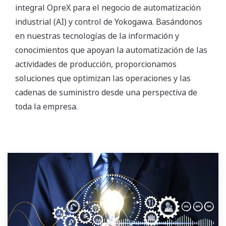
integral OpreX para el negocio de automatización
industrial (AI) y control de Yokogawa. Basándonos
en nuestras tecnologías de la información y
conocimientos que apoyan la automatización de las
actividades de producción, proporcionamos
soluciones que optimizan las operaciones y las
cadenas de suministro desde una perspectiva de
toda la empresa.