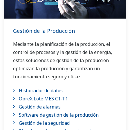
Gestión de la Producción
Mediante la planificación de la producción, el
control de procesos y la gestión de la energía,
estas soluciones de gestión de la producción
optimizan la producción y garantizan un
funcionamiento seguro y eficaz.
Historiador de datos
OpreX Lote MES C1-T1
Gestión de alarmas
Software de gestión de la producción
Gestión de la seguridad