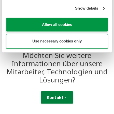
Produktfinder
Show details
Allow all cookies
Use necessary cookies only
Möchten Sie weitere
Informationen über unsere
Mitarbeiter, Technologien und
Lösungen?
Kontakt