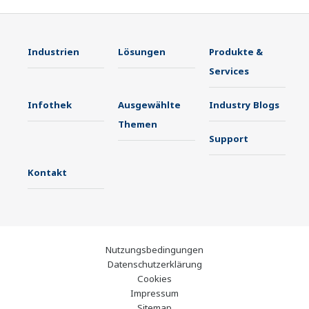
Industrien
Lösungen
Produkte &
Services
Infothek
Ausgewählte
Industry Blogs
Themen
Support
Kontakt
Nutzungsbedingungen
Datenschutzerklärung
Cookies
Impressum
Sitemap