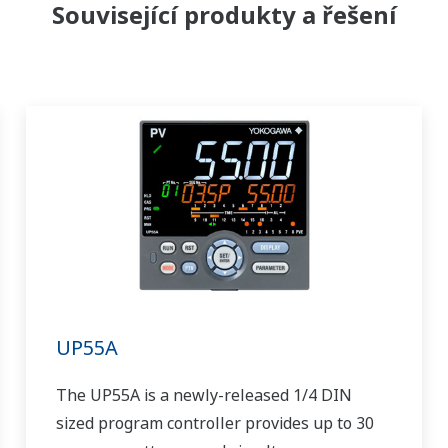
Související produkty a řešení
UP55A
The UP55A is a newly-released 1/4 DIN
sized program controller provides up to 30