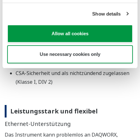
Kompatibilität