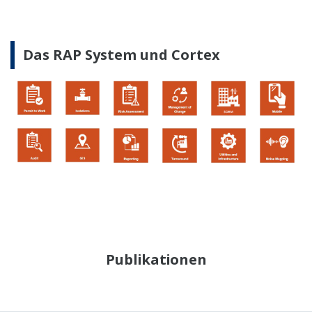
Das RAP System und Cortex
Publikationen