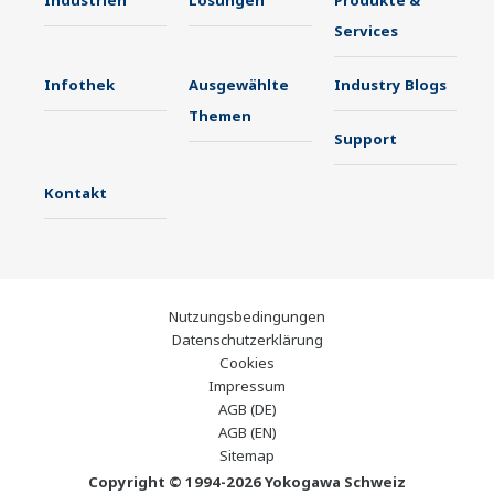
Industrien
Lösungen
Produkte &
Services
Infothek
Ausgewählte
Industry Blogs
Themen
Support
Kontakt
Nutzungsbedingungen
Datenschutzerklärung
Cookies
Impressum
AGB (DE)
AGB (EN)
Sitemap
Copyright © 1994-2026 Yokogawa Schweiz