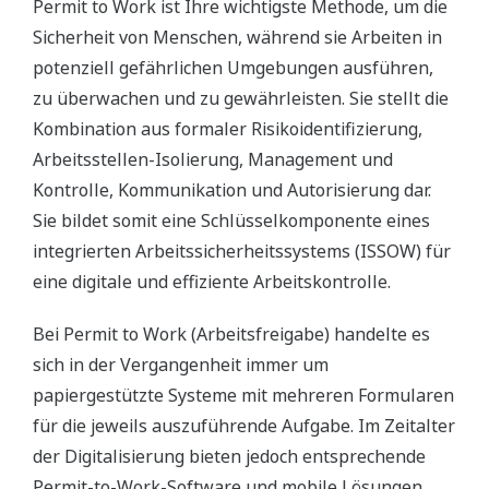
Permit to Work ist Ihre wichtigste Methode, um die
Sicherheit von Menschen, während sie Arbeiten in
potenziell gefährlichen Umgebungen ausführen,
zu überwachen und zu gewährleisten. Sie stellt die
Kombination aus formaler Risikoidentifizierung,
Arbeitsstellen-Isolierung, Management und
Kontrolle, Kommunikation und Autorisierung dar.
Sie bildet somit eine Schlüsselkomponente eines
integrierten Arbeitssicherheitssystems (ISSOW) für
eine digitale und effiziente Arbeitskontrolle.
Bei Permit to Work (Arbeitsfreigabe) handelte es
sich in der Vergangenheit immer um
papiergestützte Systeme mit mehreren Formularen
für die jeweils auszuführende Aufgabe. Im Zeitalter
der Digitalisierung bieten jedoch entsprechende
Permit-to-Work-Software und mobile Lösungen