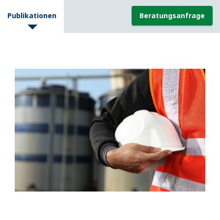
Publikationen
Beratungsanfrage