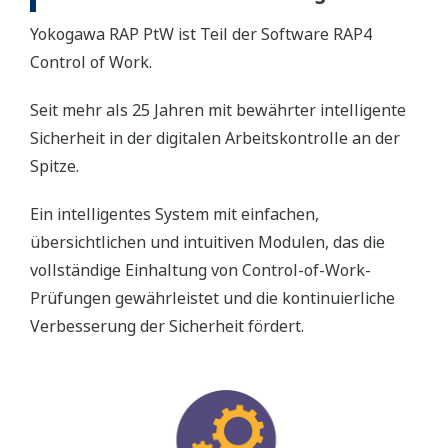
Yokogawa RAP PtW ist Teil der Software RAP4
Control of Work.
Seit mehr als 25 Jahren mit bewährter intelligente
Sicherheit in der digitalen Arbeitskontrolle an der
Spitze.
Ein intelligentes System mit einfachen,
übersichtlichen und intuitiven Modulen, das die
vollständige Einhaltung von Control-of-Work-
Prüfungen gewährleistet und die kontinuierliche
Verbesserung der Sicherheit fördert.