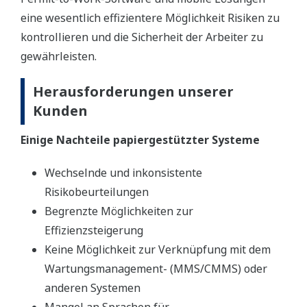
eine wesentlich effizientere Möglichkeit Risiken zu
kontrollieren und die Sicherheit der Arbeiter zu
gewährleisten.
Herausforderungen unserer
Kunden
Einige Nachteile papiergestützter Systeme
Wechselnde und inkonsistente
Risikobeurteilungen
Begrenzte Möglichkeiten zur
Effizienzsteigerung
Keine Möglichkeit zur Verknüpfung mit dem
Wartungsmanagement- (MMS/CMMS) oder
anderen Systemen