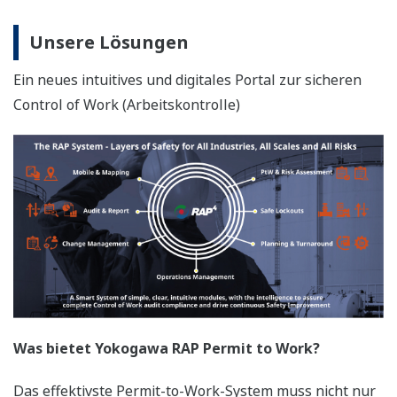
Unsere Lösungen
Ein neues intuitives und digitales Portal zur sicheren
Control of Work (Arbeitskontrolle)
Was bietet Yokogawa RAP Permit to Work?
Das effektivste Permit-to-Work-System muss nicht nur