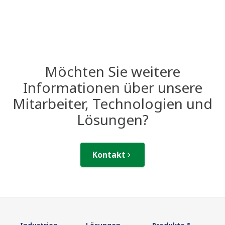
Möchten Sie weitere
Informationen über unsere
Mitarbeiter, Technologien und
Lösungen?
Kontakt