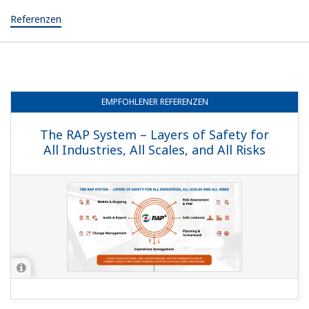
Referenzen
EMPFOHLENER
REFERENZEN
The RAP System – Layers of Safety for
All Industries, All Scales, and All Risks