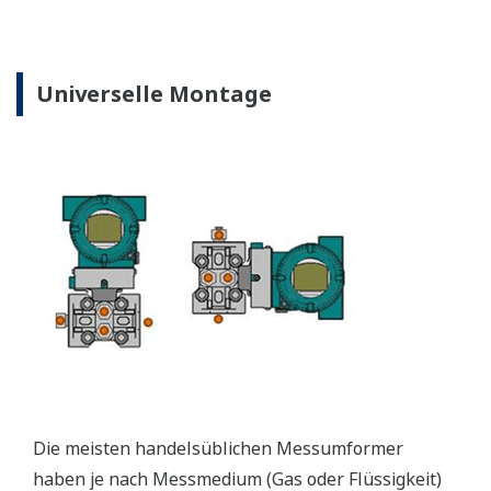
Universelle Montage
Die meisten handelsüblichen Messumformer
haben je nach Messmedium (Gas oder Flüssigkeit)