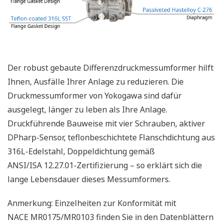
Der robust gebaute Differenzdruckmessumformer hilft
Ihnen, Ausfälle Ihrer Anlage zu reduzieren. Die
Druckmessumformer von Yokogawa sind dafür
ausgelegt, länger zu leben als Ihre Anlage.
Druckführende Bauweise mit vier Schrauben, aktiver
DPharp-Sensor, teflonbeschichtete Flanschdichtung aus
316L-Edelstahl, Doppeldichtung gemäß
ANSI/ISA 12.27.01-Zertifizierung – so erklärt sich die
lange Lebensdauer dieses Messumformers.
Anmerkung: Einzelheiten zur Konformität mit
NACE MR0175/MR0103 finden Sie in den Datenblättern