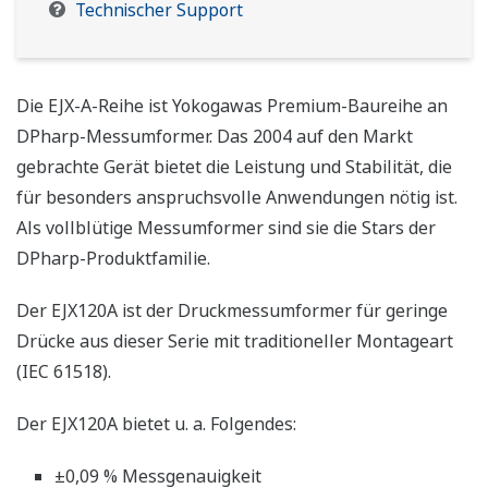
Technischer Support
Die EJX-A-Reihe ist Yokogawas Premium-Baureihe an
DPharp-Messumformer. Das 2004 auf den Markt
gebrachte Gerät bietet die Leistung und Stabilität, die
für besonders anspruchsvolle Anwendungen nötig ist.
Als vollblütige Messumformer sind sie die Stars der
DPharp-Produktfamilie.
Der EJX120A ist der Druckmessumformer für geringe
Drücke aus dieser Serie mit traditioneller Montageart
(IEC 61518).
Der EJX120A bietet u. a. Folgendes:
±0,09 % Messgenauigkeit