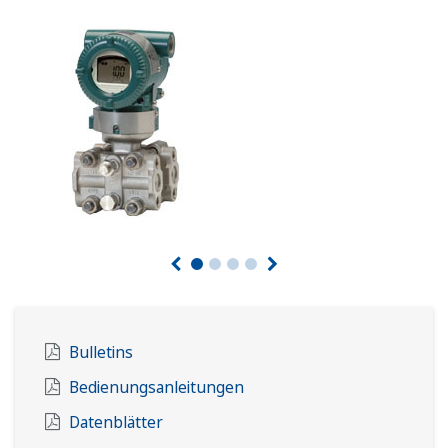
Bulletins
Bedienungsanleitungen
Datenblätter