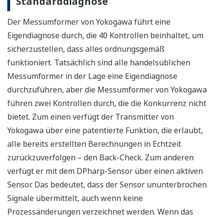
Standarddiagnose
Der Messumformer von Yokogawa führt eine
Eigendiagnose durch, die 40 Kontrollen beinhaltet, um
sicherzustellen, dass alles ordnungsgemäß
funktioniert. Tatsächlich sind alle handelsüblichen
Messumformer in der Lage eine Eigendiagnose
durchzuführen, aber die Messumformer von Yokogawa
führen zwei Kontrollen durch, die die Konkurrenz nicht
bietet. Zum einen verfügt der Transmitter von
Yokogawa über eine patentierte Funktion, die erlaubt,
alle bereits erstellten Berechnungen in Echtzeit
zurückzuverfolgen – den Back-Check. Zum anderen
verfügt er mit dem DPharp-Sensor über einen aktiven
Sensor. Das bedeutet, dass der Sensor ununterbrochen
Signale übermittelt, auch wenn keine
Prozessänderungen verzeichnet werden. Wenn das