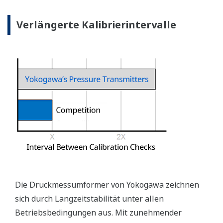
Verlängerte Kalibrierintervalle
Die Druckmessumformer von Yokogawa zeichnen
sich durch Langzeitstabilität unter allen
Betriebsbedingungen aus. Mit zunehmender