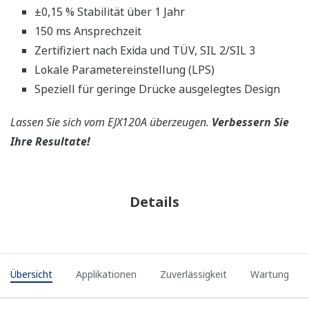
±0,15 % Stabilität über 1 Jahr
150 ms Ansprechzeit
Zertifiziert nach Exida und TÜV, SIL 2/SIL 3
Lokale Parametereinstellung (LPS)
Speziell für geringe Drücke ausgelegtes Design
Lassen Sie sich vom EJX120A überzeugen.
Verbessern Sie
Ihre Resultate!
Details
Übersicht
Applikationen
Zuverlässigkeit
Wartung