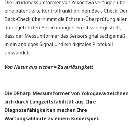
Die Druckmessumformer von Yokogawa verfügen über
eine patentierte Kontrollfunktion, den Back-Check. Der
Back-Check übernimmt die Echtzeit-Überprüfung aller
durchgeführten Berechnungen. So ist sichergestellt,
dass der Messumformer das Sensorsignal sachgemäß
in ein analoges Signal und ein digitales Protokoll
umwandelt.
Von Natur aus sicher = Zuverlässigkeit
Die DPharp-Messumformer von Yokogawa zeichnen
sich durch Langzeitstabilität aus. Ihre
Diagnosefähigkeiten machen Ihre
Wartungsabläufe zu einem Kinderspiel.