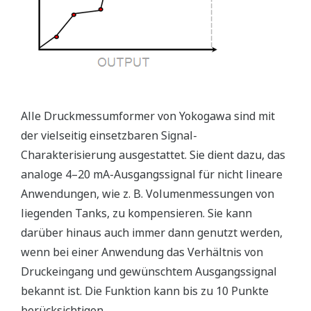
Alle Druckmessumformer von Yokogawa sind mit
der vielseitig einsetzbaren Signal-
Charakterisierung ausgestattet. Sie dient dazu, das
analoge 4–20 mA-Ausgangssignal für nicht lineare
Anwendungen, wie z. B. Volumenmessungen von
liegenden Tanks, zu kompensieren. Sie kann
darüber hinaus auch immer dann genutzt werden,
wenn bei einer Anwendung das Verhältnis von
Druckeingang und gewünschtem Ausgangssignal
bekannt ist. Die Funktion kann bis zu 10 Punkte
berücksichtigen.