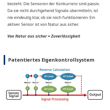
besteht. Die Sensoren der Konkurrenz sind passiv.
Da sie nicht durchgehend Signale übermitteln, ist
nie eindeutig klar, ob sie noch funktionieren. Ein
aktiver Sensor ist von Natur aus sicher.
Von Natur aus sicher = Zuverlässigkeit
Patentiertes Eigenkontrollsystem