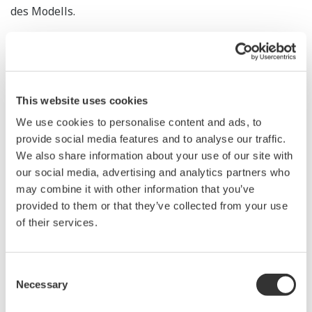
des Modells.
robust = zuverlässig
This website uses cookies
Unabhängige Überprüfung
We use cookies to personalise content and ads, to
provide social media features and to analyse our traffic.
We also share information about your use of our site with
our social media, advertising and analytics partners who
may combine it with other information that you’ve
provided to them or that they’ve collected from your use
of their services.
Consent
Necessary
Selection
Leistung und Zuverlässigkeit der