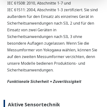
IEC 61508: 2010, Abschnitte 1-7 und
IEC 61511: 2004, Abschnitte 1-3 zertifiziert. Sie sind
außerdem für den Einsatz als einzelnes Gerät in
Sicherheitsanwendungen nach SIL 2 und für den
Einsatz von zwei Geräten in
Sicherheitsanwendungen nach SIL 3 ohne
besondere Auflagen zugelassen. Wenn Sie die
Messumformer von Yokogawa wählen, können Sie
auf den zweiten Messumformer verzichten, denn
unsere Modelle bedienen Produktions- und
Sicherheitsanwendungen.
Funktionale Sicherheit = Zuverlässigkeit
Aktive Sensortechnik