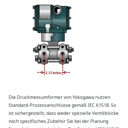
Die Druckmessumformer von Yokogawa nutzen
Standard-Prozessanschlüsse gemäß IEC 61518. So
ist sichergestellt, dass weder spezielle Ventilblöcke
noch spezifisches Zubehör Sie bei der Planung