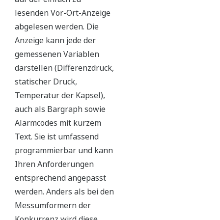
lesenden Vor-Ort-Anzeige
abgelesen werden. Die
Anzeige kann jede der
gemessenen Variablen
darstellen (Differenzdruck,
statischer Druck,
Temperatur der Kapsel),
auch als Bargraph sowie
Alarmcodes mit kurzem
Text. Sie ist umfassend
programmierbar und kann
Ihren Anforderungen
entsprechend angepasst
werden. Anders als bei den
Messumformern der
Konkurrenz wird diese