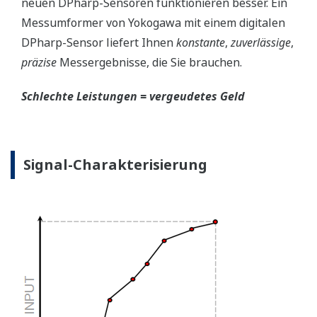
neuen DPharp-Sensoren funktionieren besser. Ein
Messumformer von Yokogawa mit einem digitalen
DPharp-Sensor liefert Ihnen
konstante
,
zuverlässige
,
präzise
Messergebnisse, die Sie brauchen.
Schlechte Leistungen = vergeudetes Geld
Signal-Charakterisierung