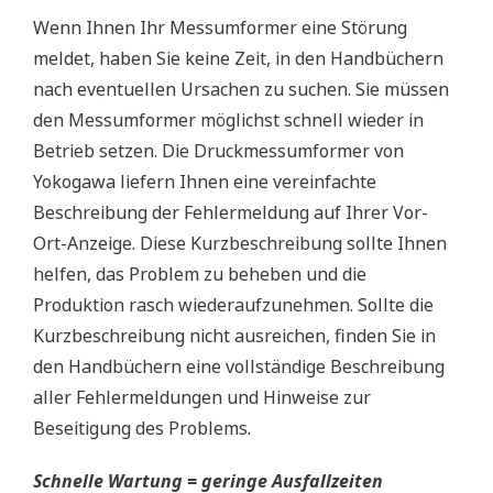
Wenn Ihnen Ihr Messumformer eine Störung
meldet, haben Sie keine Zeit, in den Handbüchern
nach eventuellen Ursachen zu suchen. Sie müssen
den Messumformer möglichst schnell wieder in
Betrieb setzen. Die Druckmessumformer von
Yokogawa liefern Ihnen eine vereinfachte
Beschreibung der Fehlermeldung auf Ihrer Vor-
Ort-Anzeige. Diese Kurzbeschreibung sollte Ihnen
helfen, das Problem zu beheben und die
Produktion rasch wiederaufzunehmen. Sollte die
Kurzbeschreibung nicht ausreichen, finden Sie in
den Handbüchern eine vollständige Beschreibung
aller Fehlermeldungen und Hinweise zur
Beseitigung des Problems.
Schnelle Wartung = geringe Ausfallzeiten