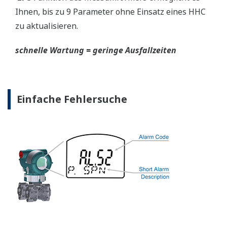
Ihnen, bis zu 9 Parameter ohne Einsatz eines HHC
zu aktualisieren.
schnelle Wartung = geringe Ausfallzeiten
Einfache Fehlersuche