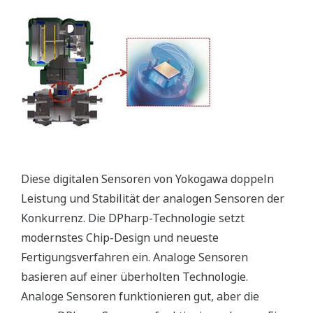
Diese digitalen Sensoren von Yokogawa doppeln
Leistung und Stabilität der analogen Sensoren der
Konkurrenz. Die DPharp-Technologie setzt
modernstes Chip-Design und neueste
Fertigungsverfahren ein. Analoge Sensoren
basieren auf einer überholten Technologie.
Analoge Sensoren funktionieren gut, aber die