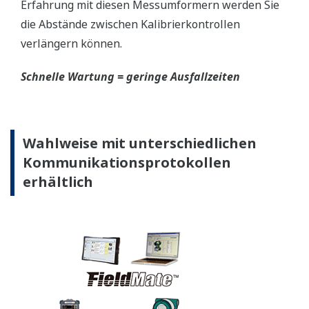
Erfahrung mit diesen Messumformern werden Sie
die Abstände zwischen Kalibrierkontrollen
verlängern können.
Schnelle Wartung = geringe Ausfallzeiten
Wahlweise mit unterschiedlichen
Kommunikationsprotokollen
erhältlich