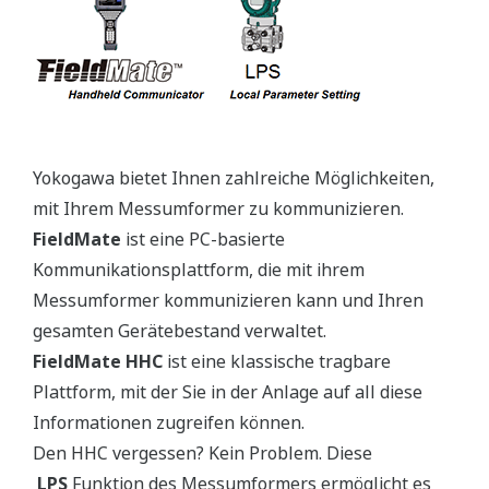
Yokogawa bietet Ihnen zahlreiche Möglichkeiten,
mit Ihrem Messumformer zu kommunizieren.
FieldMate
ist eine PC-basierte
Kommunikationsplattform, die mit ihrem
Messumformer kommunizieren kann und Ihren
gesamten Gerätebestand verwaltet.
FieldMate HHC
ist eine klassische tragbare
Plattform, mit der Sie in der Anlage auf all diese
Informationen zugreifen können.
Den HHC vergessen? Kein Problem. Diese
LPS
Funktion des Messumformers ermöglicht es