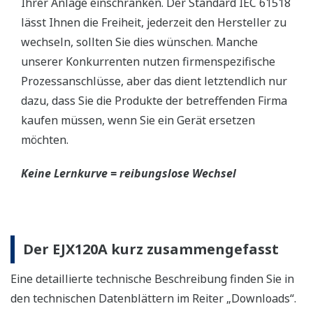
Ihrer Anlage einschränken. Der Standard IEC 61518
lässt Ihnen die Freiheit, jederzeit den Hersteller zu
wechseln, sollten Sie dies wünschen. Manche
unserer Konkurrenten nutzen firmenspezifische
Prozessanschlüsse, aber das dient letztendlich nur
dazu, dass Sie die Produkte der betreffenden Firma
kaufen müssen, wenn Sie ein Gerät ersetzen
möchten.
Keine Lernkurve = reibungslose Wechsel
Der EJX120A kurz zusammengefasst
Eine detaillierte technische Beschreibung finden Sie in
den technischen Datenblättern im Reiter „Downloads“.