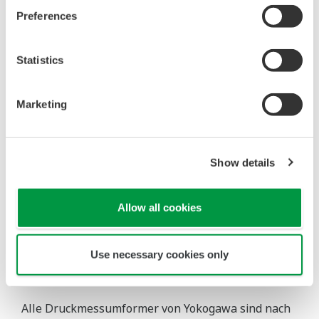
Druckmessumformer von Yokogawa wurden von
Preferences
unabhängigen Prüfeinrichtungen weltweit
bestätigt.
Statistics
Marketing
Funktionale Sicherheit
Show details
Allow all cookies
Use necessary cookies only
Alle Druckmessumformer von Yokogawa sind nach