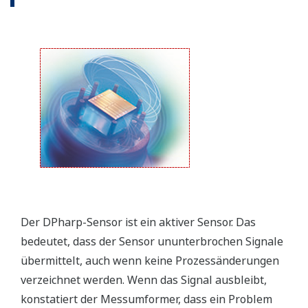
Der DPharp-Sensor ist ein aktiver Sensor. Das
bedeutet, dass der Sensor ununterbrochen Signale
übermittelt, auch wenn keine Prozessänderungen
verzeichnet werden. Wenn das Signal ausbleibt,
konstatiert der Messumformer, dass ein Problem