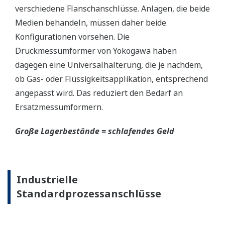
verschiedene Flanschanschlüsse. Anlagen, die beide
Medien behandeln, müssen daher beide
Konfigurationen vorsehen. Die
Druckmessumformer von Yokogawa haben
dagegen eine Universalhalterung, die je nachdem,
ob Gas- oder Flüssigkeitsapplikation, entsprechend
angepasst wird. Das reduziert den Bedarf an
Ersatzmessumformern.
Große Lagerbestände = schlafendes Geld
Industrielle
Standardprozessanschlüsse