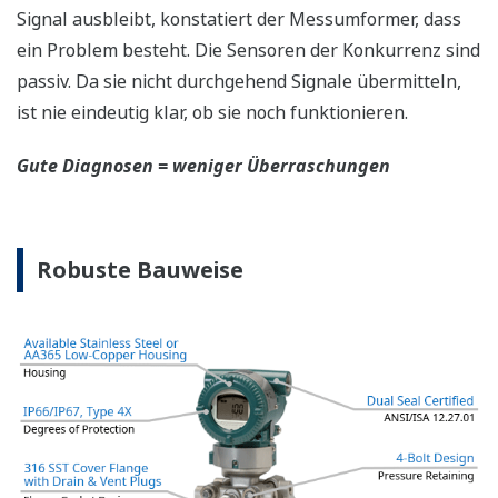
Signal ausbleibt, konstatiert der Messumformer, dass
ein Problem besteht. Die Sensoren der Konkurrenz sind
passiv. Da sie nicht durchgehend Signale übermitteln,
ist nie eindeutig klar, ob sie noch funktionieren.
Gute Diagnosen = weniger Überraschungen
Robuste Bauweise