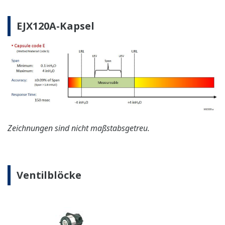
EJX120A-Kapsel
Zeichnungen sind nicht maßstabsgetreu.
Ventilblöcke