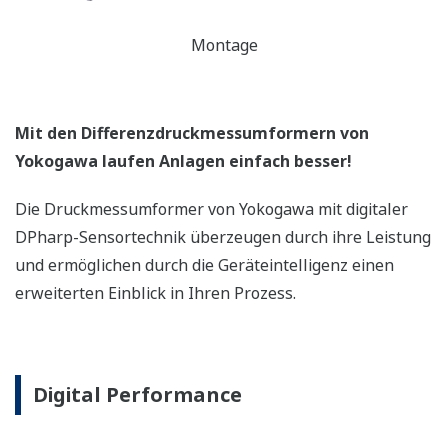
Montage
Mit den Differenzdruckmessumformern von
Yokogawa laufen Anlagen einfach besser!
Die Druckmessumformer von Yokogawa mit digitaler
DPharp-Sensortechnik überzeugen durch ihre Leistung
und ermöglichen durch die Geräteintelligenz einen
erweiterten Einblick in Ihren Prozess.
Digital Performance