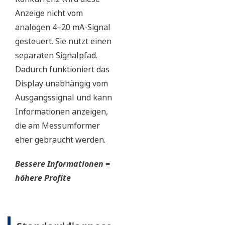
Anzeige nicht vom
analogen 4–20 mA-Signal
gesteuert. Sie nutzt einen
separaten Signalpfad.
Dadurch funktioniert das
Display unabhängig vom
Ausgangssignal und kann
Informationen anzeigen,
die am Messumformer
eher gebraucht werden.
Bessere Informationen =
höhere Profite