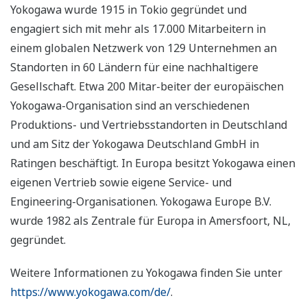
Yokogawa wurde 1915 in Tokio gegründet und
engagiert sich mit mehr als 17.000 Mitarbeitern in
einem globalen Netzwerk von 129 Unternehmen an
Standorten in 60 Ländern für eine nachhaltigere
Gesellschaft. Etwa 200 Mitar-beiter der europäischen
Yokogawa-Organisation sind an verschiedenen
Produktions- und Vertriebsstandorten in Deutschland
und am Sitz der Yokogawa Deutschland GmbH in
Ratingen beschäftigt. In Europa besitzt Yokogawa einen
eigenen Vertrieb sowie eigene Service- und
Engineering-Organisationen. Yokogawa Europe B.V.
wurde 1982 als Zentrale für Europa in Amersfoort, NL,
gegründet.
Weitere Informationen zu Yokogawa finden Sie unter
https://www.yokogawa.com/de/
.