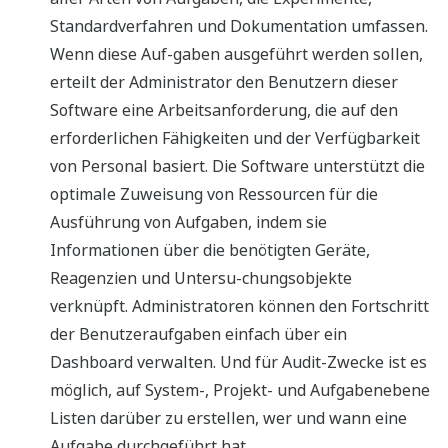
Standardverfahren und Dokumentation umfassen.
Wenn diese Auf-gaben ausgeführt werden sollen,
erteilt der Administrator den Benutzern dieser
Software eine Arbeitsanforderung, die auf den
erforderlichen Fähigkeiten und der Verfügbarkeit
von Personal basiert. Die Software unterstützt die
optimale Zuweisung von Ressourcen für die
Ausführung von Aufgaben, indem sie
Informationen über die benötigten Geräte,
Reagenzien und Untersu-chungsobjekte
verknüpft. Administratoren können den Fortschritt
der Benutzeraufgaben einfach über ein
Dashboard verwalten. Und für Audit-Zwecke ist es
möglich, auf System-, Projekt- und Aufgabenebene
Listen darüber zu erstellen, wer und wann eine
Aufgabe durchgeführt hat.