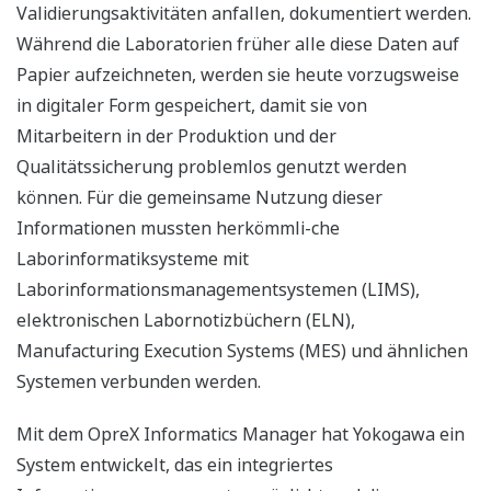
Validierungsaktivitäten anfallen, dokumentiert werden.
Während die Laboratorien früher alle diese Daten auf
Papier aufzeichneten, werden sie heute vorzugsweise
in digitaler Form gespeichert, damit sie von
Mitarbeitern in der Produktion und der
Qualitätssicherung problemlos genutzt werden
können. Für die gemeinsame Nutzung dieser
Informationen mussten herkömmli-che
Laborinformatiksysteme mit
Laborinformationsmanagementsystemen (LIMS),
elektronischen Labornotizbüchern (ELN),
Manufacturing Execution Systems (MES) und ähnlichen
Systemen verbunden werden.
Mit dem OpreX Informatics Manager hat Yokogawa ein
System entwickelt, das ein integriertes