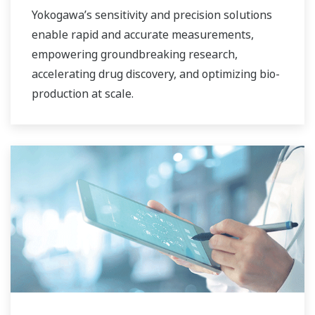
Yokogawa’s sensitivity and precision solutions
enable rapid and accurate measurements,
empowering groundbreaking research,
accelerating drug discovery, and optimizing bio-
production at scale.