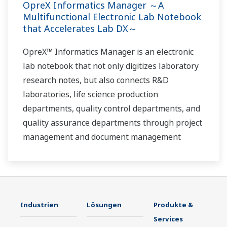
OpreX Informatics Manager ～A
Multifunctional Electronic Lab Notebook
that Accelerates Lab DX～
OpreX™ Informatics Manager is an electronic
lab notebook that not only digitizes laboratory
research notes, but also connects R&D
laboratories, life science production
departments, quality control departments, and
quality assurance departments through project
management and document management
functions.
Industrien
Lösungen
Produkte &
Services