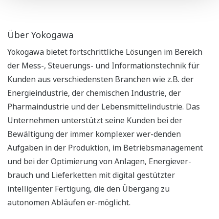
Über Yokogawa
Yokogawa bietet fortschrittliche Lösungen im Bereich
der Mess-, Steuerungs- und Informationstechnik für
Kunden aus verschiedensten Branchen wie z.B. der
Energieindustrie, der chemischen Industrie, der
Pharmaindustrie und der Lebensmittelindustrie. Das
Unternehmen unterstützt seine Kunden bei der
Bewältigung der immer komplexer wer-denden
Aufgaben in der Produktion, im Betriebsmanagement
und bei der Optimierung von Anlagen, Energiever-
brauch und Lieferketten mit digital gestützter
intelligenter Fertigung, die den Übergang zu
autonomen Abläufen er-möglicht.