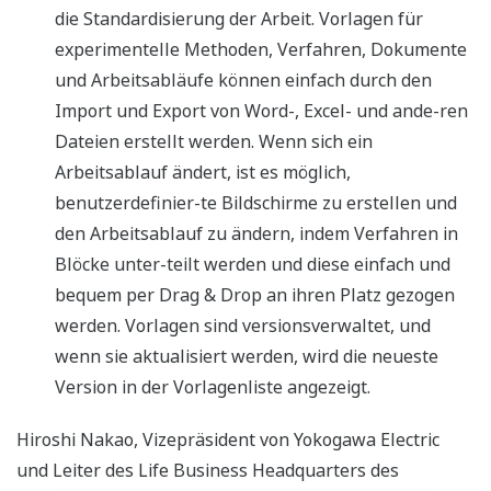
die Standardisierung der Arbeit. Vorlagen für
experimentelle Methoden, Verfahren, Dokumente
und Arbeitsabläufe können einfach durch den
Import und Export von Word-, Excel- und ande-ren
Dateien erstellt werden. Wenn sich ein
Arbeitsablauf ändert, ist es möglich,
benutzerdefinier-te Bildschirme zu erstellen und
den Arbeitsablauf zu ändern, indem Verfahren in
Blöcke unter-teilt werden und diese einfach und
bequem per Drag & Drop an ihren Platz gezogen
werden. Vorlagen sind versionsverwaltet, und
wenn sie aktualisiert werden, wird die neueste
Version in der Vorlagenliste angezeigt.
Hiroshi Nakao, Vizepräsident von Yokogawa Electric
und Leiter des Life Business Headquarters des