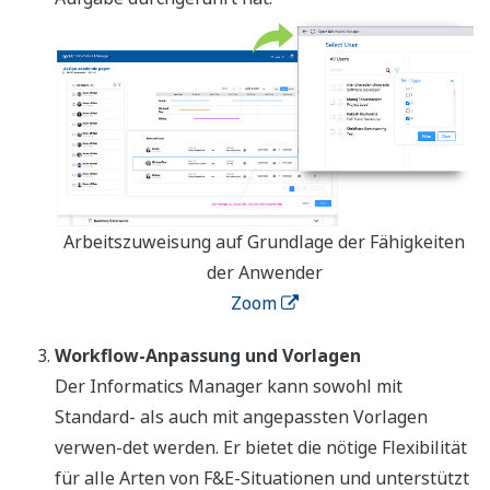
Arbeitszuweisung auf Grundlage der Fähigkeiten
der Anwender
Zoom
Workflow-Anpassung und Vorlagen
Der Informatics Manager kann sowohl mit
Standard- als auch mit angepassten Vorlagen
verwen-det werden. Er bietet die nötige Flexibilität
für alle Arten von F&E-Situationen und unterstützt