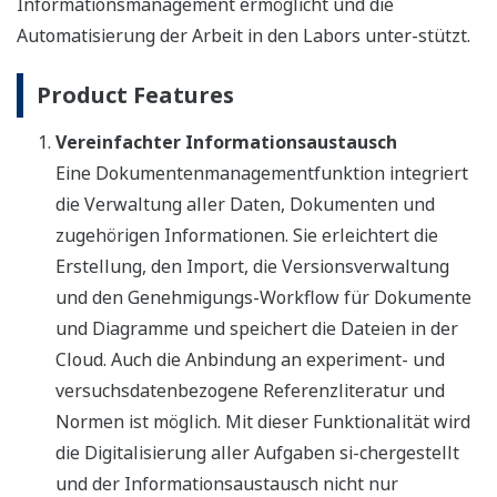
Informationsmanagement ermöglicht und die
Automatisierung der Arbeit in den Labors unter-stützt.
Product Features
Vereinfachter Informationsaustausch
Eine Dokumentenmanagementfunktion integriert
die Verwaltung aller Daten, Dokumenten und
zugehörigen Informationen. Sie erleichtert die
Erstellung, den Import, die Versionsverwaltung
und den Genehmigungs-Workflow für Dokumente
und Diagramme und speichert die Dateien in der
Cloud. Auch die Anbindung an experiment- und
versuchsdatenbezogene Referenzliteratur und
Normen ist möglich. Mit dieser Funktionalität wird
die Digitalisierung aller Aufgaben si-chergestellt
und der Informationsaustausch nicht nur