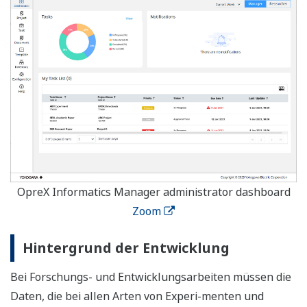
OpreX Informatics Manager administrator dashboard
Zoom
Hintergrund der Entwicklung
Bei Forschungs- und Entwicklungsarbeiten müssen die
Daten, die bei allen Arten von Experi-menten und