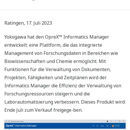
Ratingen, 17. Juli 2023
Yokogawa hat den OpreX™ Informatics Manager
entwickelt: eine Plattform, die das integrierte
Management von Forschungsdaten in Bereichen wie
Biowissenschaften und Chemie ermöglicht. Mit
Funktionen für die Verwaltung von Dokumenten,
Projekten, Fähigkeiten und Zeitplänen wird der
Informatics Manager die Effizienz der Verwaltung von
Forschungsressourcen steigern und die
Laborautomatisierung verbessern. Dieses Produkt wird
Ende Juli zum Verkauf freigege-ben.