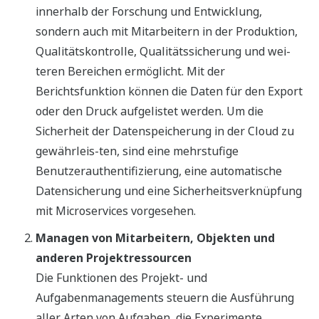
innerhalb der Forschung und Entwicklung,
sondern auch mit Mitarbeitern in der Produktion,
Qualitätskontrolle, Qualitätssicherung und wei-
teren Bereichen ermöglicht. Mit der
Berichtsfunktion können die Daten für den Export
oder den Druck aufgelistet werden. Um die
Sicherheit der Datenspeicherung in der Cloud zu
gewährleis-ten, sind eine mehrstufige
Benutzerauthentifizierung, eine automatische
Datensicherung und eine Sicherheitsverknüpfung
mit Microservices vorgesehen.
Managen von Mitarbeitern, Objekten und
anderen Projektressourcen
Die Funktionen des Projekt- und
Aufgabenmanagements steuern die Ausführung
aller Arten von Aufgaben, die Experimente,