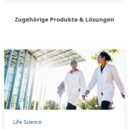
Zugehörige Produkte & Lösungen
Life Science