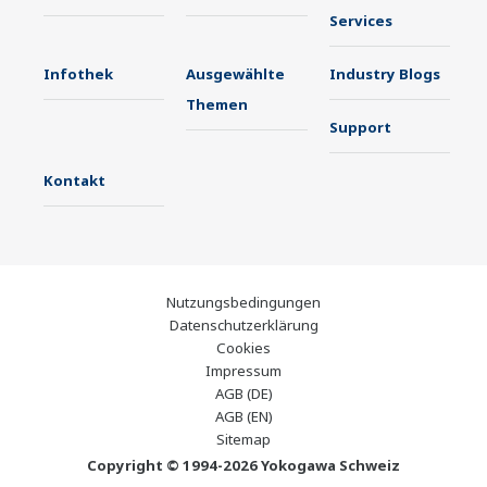
Services
Infothek
Ausgewählte
Industry Blogs
Themen
Support
Kontakt
Nutzungsbedingungen
Datenschutzerklärung
Cookies
Impressum
AGB (DE)
AGB (EN)
Sitemap
Copyright © 1994-2026 Yokogawa Schweiz