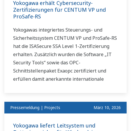
Yokogawa erhält Cybersecurity-
Zertifizierungen für CENTUM VP und
ProSafe-RS
Yokogawas integriertes Steuerungs- und
Sicherheitssystem CENTUM VP und ProSafe-RS
hat die ISASecure SSA Level 1-Zertifizierung
erhalten. Zusätzlich wurden die Software „IT
Security Tools“ sowie das OPC-
Schnittstellenpaket Exaopc zertifiziert und
erfüllen damit anerkannte internationale
Sicherheitsstandards.
Pressemeldung | Projects
März 10, 2026
Yokogawa liefert Leitsystem und