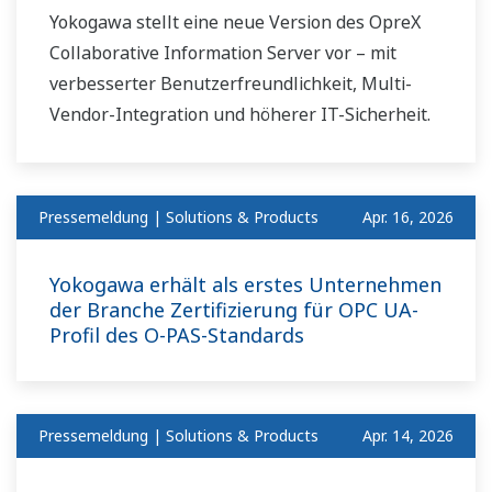
Yokogawa stellt eine neue Version des OpreX
Collaborative Information Server vor – mit
verbesserter Benutzerfreundlichkeit, Multi-
Vendor-Integration und höherer IT-Sicherheit.
Pressemeldung | Solutions & Products
Apr. 16, 2026
Yokogawa erhält als erstes Unternehmen
der Branche Zertifizierung für OPC UA-
Profil des O-PAS-Standards
Pressemeldung | Solutions & Products
Apr. 14, 2026