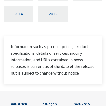
2014
2012
Information such as product prices, product
specifications, details of services, inquiry
information, and URLs contained in news
releases is current as of the date of the release
but is subject to change without notice.
Industrien
Lösungen
Produkte &