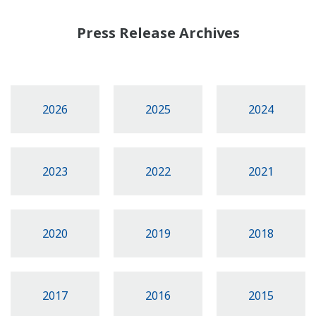
Press Release Archives
2026
2025
2024
2023
2022
2021
2020
2019
2018
2017
2016
2015