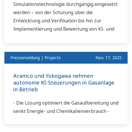
Simulationstechnologie durchgängig eingesetzt
werden – von der Schulung über die
Entwicklung und Verifikation bis hin zur
Implementierung und Bewertung von KI- und
Advanced-Control-Lösungen.
Pressemeldung | Projects
Nov. 17, 2025
Aramco und Yokogawa nehmen
autonome KI-Steuerungen in Gasanlage
in Betrieb
- Die Lösung optimiert die Gasaufbereitung und
senkt Energie- und Chemikalienverbrauch -