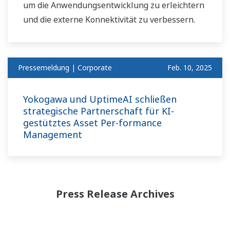
um die Anwendungsentwicklung zu erleichtern
und die externe Konnektivität zu verbessern.
Pressemeldung | Corporate
Feb. 10, 2025
Yokogawa und UptimeAI schließen
strategische Partnerschaft für KI-
gestütztes Asset Per-formance
Management
Press Release Archives