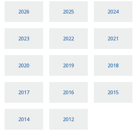
2026
2025
2024
2023
2022
2021
2020
2019
2018
2017
2016
2015
2014
2012