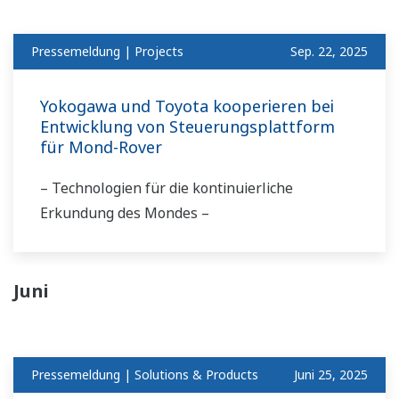
Pressemeldung | Projects
Sep. 22, 2025
Yokogawa und Toyota kooperieren bei
Entwicklung von Steuerungsplattform
für Mond-Rover
– Technologien für die kontinuierliche
Erkundung des Mondes –
Juni
Pressemeldung | Solutions & Products
Juni 25, 2025