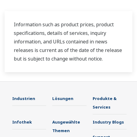
Information such as product prices, product
specifications, details of services, inquiry
information, and URLs contained in news
releases is current as of the date of the release
but is subject to change without notice.
Industrien
Lösungen
Produkte &
Services
Infothek
Ausgewählte
Industry Blogs
Themen