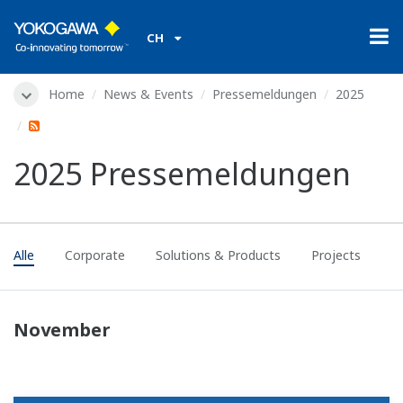
CH
Home
News & Events
Pressemeldungen
2025
2025 Pressemeldungen
Alle
Corporate
Solutions & Products
Projects
November