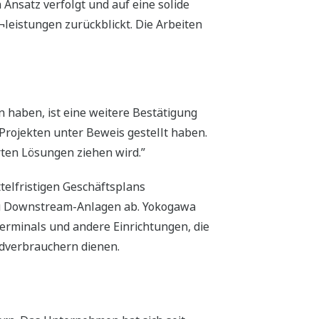
Ansatz verfolgt und auf eine solide
¬leistungen zurückblickt. Die Arbeiten
 haben, ist eine weitere Bestätigung
Projekten unter Beweis gestellt haben.
ten Lösungen ziehen wird.”
telfristigen Geschäftsplans
zu Downstream-Anlagen ab. Yokogawa
rminals und andere Einrichtungen, die
ndverbrauchern dienen.