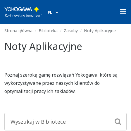
PL
Strona główna
Biblioteka
Zasoby
Noty Aplikacyjne
Noty Aplikacyjne
Poznaj szeroką gamę rozwiązań Yokogawa, które są
wykorzystywane przez naszych klientów do
optymalizacji pracy ich zakładów.