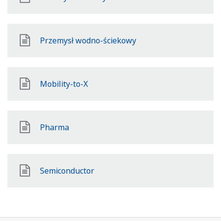
Przemysł wodno-ściekowy
Mobility-to-X
Pharma
Semiconductor