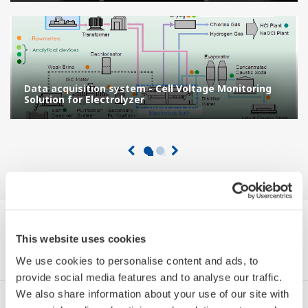
Data acquisition system - Cell Voltage Monitoring
Solution for Electrolyzer
Wyszukaj Noty Aplikacyjne według
This website uses cookies
Kategorii
We use cookies to personalise content and ads, to
provide social media features and to analyse our traffic.
We also share information about your use of our site with
Przemysł
Integrated Solutions
Produkty & Usługi