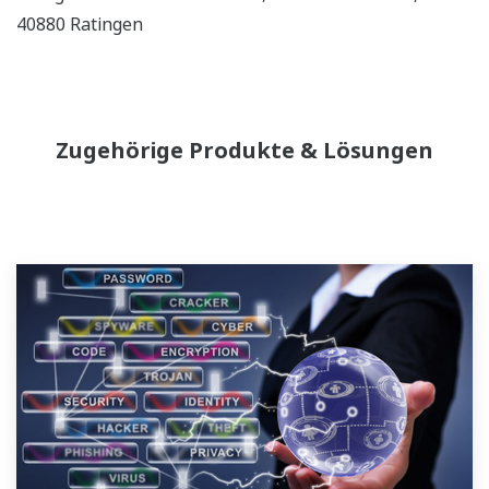
40880 Ratingen
Zugehörige Produkte & Lösungen