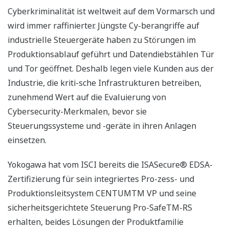
Cyberkriminalität ist weltweit auf dem Vormarsch und
wird immer raffinierter. Jüngste Cy-berangriffe auf
industrielle Steuergeräte haben zu Störungen im
Produktionsablauf geführt und Datendiebstählen Tür
und Tor geöffnet. Deshalb legen viele Kunden aus der
Industrie, die kriti-sche Infrastrukturen betreiben,
zunehmend Wert auf die Evaluierung von
Cybersecurity-Merkmalen, bevor sie
Steuerungssysteme und -geräte in ihren Anlagen
einsetzen.
Yokogawa hat vom ISCI bereits die ISASecure® EDSA-
Zertifizierung für sein integriertes Pro-zess- und
Produktionsleitsystem CENTUMTM VP und seine
sicherheitsgerichtete Steuerung Pro-SafeTM-RS
erhalten, beides Lösungen der Produktfamilie