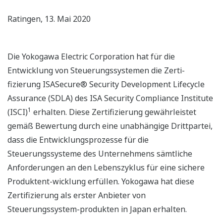
Ratingen, 13. Mai 2020
Die Yokogawa Electric Corporation hat für die
Entwicklung von Steuerungssystemen die Zerti-
fizierung ISASecure® Security Development Lifecycle
Assurance (SDLA) des ISA Security Compliance Institute
1
(ISCI)
erhalten. Diese Zertifizierung gewährleistet
gemäß Bewertung durch eine unabhängige Drittpartei,
dass die Entwicklungsprozesse für die
Steuerungssysteme des Unternehmens sämtliche
Anforderungen an den Lebenszyklus für eine sichere
Produktent-wicklung erfüllen. Yokogawa hat diese
Zertifizierung als erster Anbieter von
Steuerungssystem-produkten in Japan erhalten.