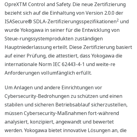
OpreXTM Control and Safety. Die neue Zertifizierung
bezieht sich auf die Einhaltung von Version 2.0.0 der
2
ISASecure® SDLA-Zertifizierungsspezifikationen
und
wurde Yokogawa in seiner für die Entwicklung von
Steue-rungssystemprodukten zuständigen
Hauptniederlassung erteilt. Diese Zertifizierung basiert
auf einer Prüfung, die attestiert, dass Yokogawa die
internationale Norm IEC 62443-4-1 und weite-re
Anforderungen vollumfänglich erfüllt.
Um Anlagen und andere Einrichtungen vor
Cybersecurity-Bedrohungen zu schützen und einen
stabilen und sicheren Betriebsablauf sicherzustellen,
müssen Cybersecurity-Maßnahmen fort-während
analysiert, konzipiert, angewandt und bewertet
werden. Yokogawa bietet innovative Lösungen an, die