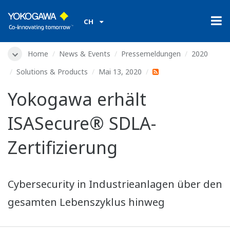
CH
Home
News & Events
Pressemeldungen
2020
Solutions & Products
Mai 13, 2020
Yokogawa erhält
ISASecure® SDLA-
Zertifizierung
Cybersecurity in Industrieanlagen über den
gesamten Lebenszyklus hinweg