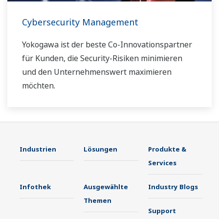
Cybersecurity Management
Yokogawa ist der beste Co-Innovationspartner
für Kunden, die Security-Risiken minimieren
und den Unternehmenswert maximieren
möchten.
Industrien
Lösungen
Produkte &
Services
Infothek
Ausgewählte
Industry Blogs
Themen
Support