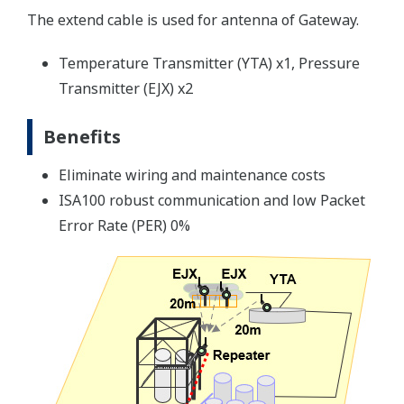
The extend cable is used for antenna of Gateway.
Temperature Transmitter (YTA) x1, Pressure
Transmitter (EJX) x2
Benefits
Eliminate wiring and maintenance costs
ISA100 robust communication and low Packet
Error Rate (PER) 0%