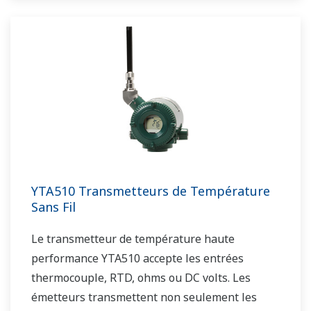
gateway.
YTA510 Transmetteurs de Température
Sans Fil
Le transmetteur de température haute
performance YTA510 accepte les entrées
thermocouple, RTD, ohms ou DC volts. Les
émetteurs transmettent non seulement les