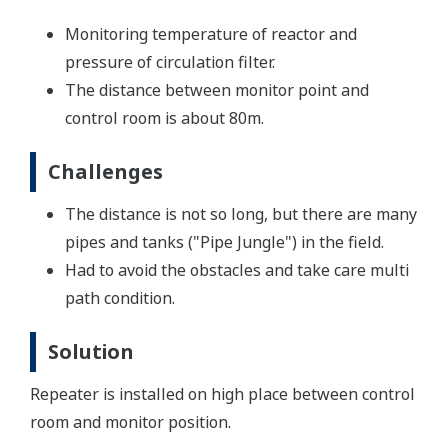
Monitoring temperature of reactor and
pressure of circulation filter.
The distance between monitor point and
control room is about 80m.
Challenges
The distance is not so long, but there are many
pipes and tanks ("Pipe Jungle") in the field.
Had to avoid the obstacles and take care multi
path condition.
Solution
Repeater is installed on high place between control
room and monitor position.