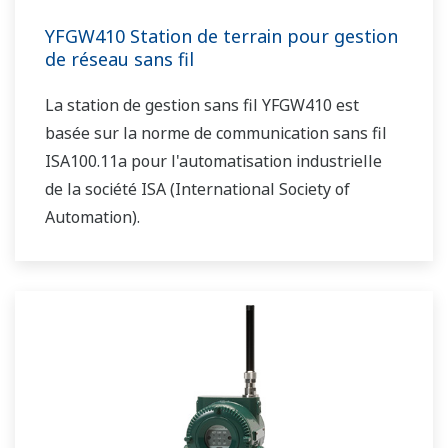
YFGW410 Station de terrain pour gestion
de réseau sans fil
La station de gestion sans fil YFGW410 est
basée sur la norme de communication sans fil
ISA100.11a pour l'automatisation industrielle
de la société ISA (International Society of
Automation).