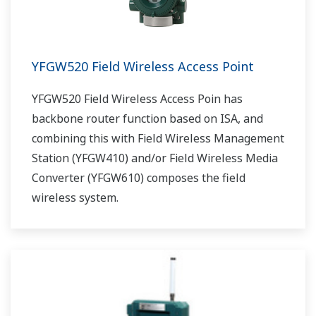
YFGW520 Field Wireless Access Point
YFGW520 Field Wireless Access Poin has
backbone router function based on ISA, and
combining this with Field Wireless Management
Station (YFGW410) and/or Field Wireless Media
Converter (YFGW610) composes the field
wireless system.