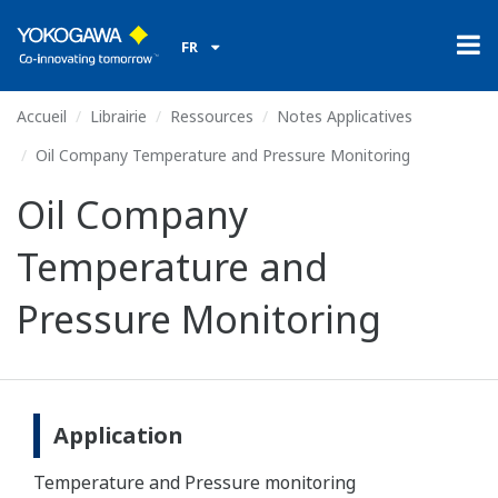
FR
Accueil
Librairie
Ressources
Notes Applicatives
Oil Company Temperature and Pressure Monitoring
Oil Company
Temperature and
Pressure Monitoring
Application
Temperature and Pressure monitoring