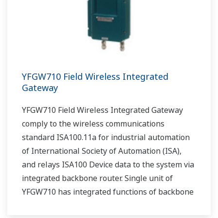
YFGW710 Field Wireless Integrated
Gateway
YFGW710 Field Wireless Integrated Gateway
comply to the wireless communications
standard ISA100.11a for industrial automation
of International Society of Automation (ISA),
and relays ISA100 Device data to the system via
integrated backbone router. Single unit of
YFGW710 has integrated functions of backbone
router, system manager, security manage, and