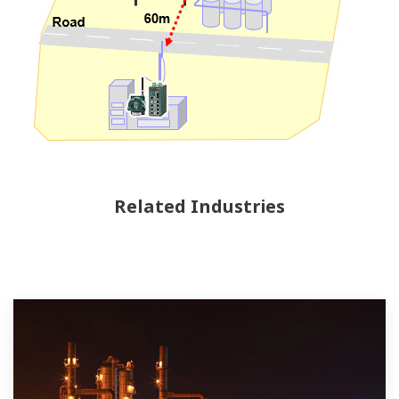
Related Industries