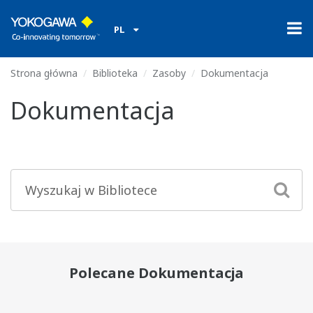
PL
Strona główna
Biblioteka
Zasoby
Dokumentacja
Dokumentacja
Polecane Dokumentacja