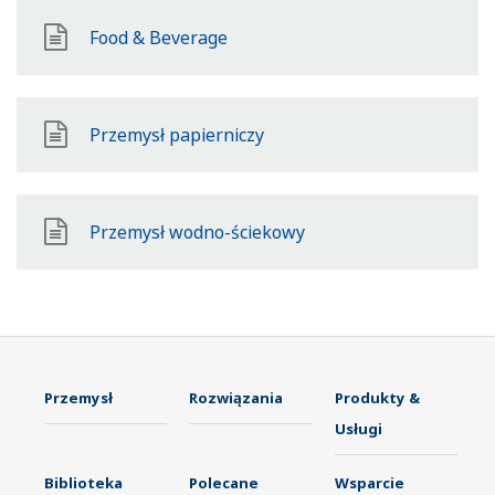
Food & Beverage
Przemysł papierniczy
Przemysł wodno-ściekowy
Przemysł
Rozwiązania
Produkty &
Usługi
Biblioteka
Polecane
Wsparcie