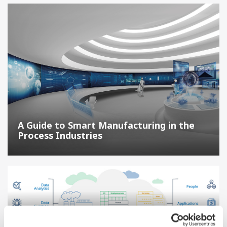
A Guide to Smart Manufacturing in the
Process Industries
Digital Transformation and Data Analytics in