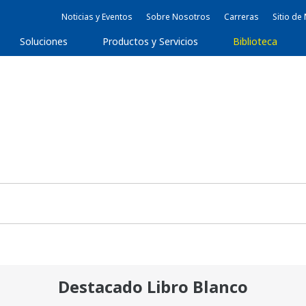
Noticias y Eventos
Sobre Nosotros
Carreras
Sitio d
Soluciones
Productos y Servicios
Biblioteca
Destacado Libro Blanco