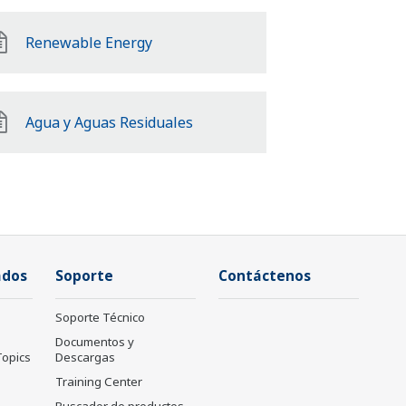
Renewable Energy
Agua y Aguas Residuales
ados
Soporte
Contáctenos
Soporte Técnico
Documentos y
Topics
Descargas
Training Center