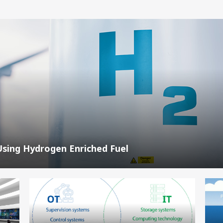
 Using Hydrogen Enriched Fuel