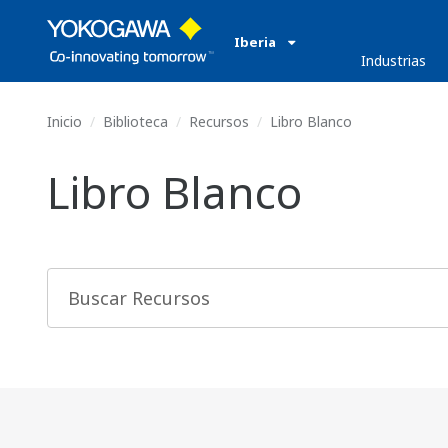
Iberia
Industrias
Inicio
Biblioteca
Recursos
Libro Blanco
Libro Blanco