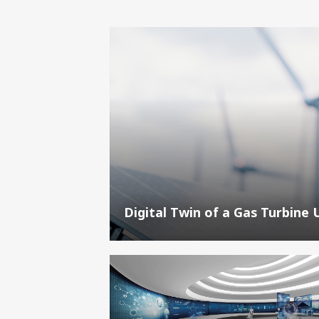
Digital Twin of a Gas Turbine