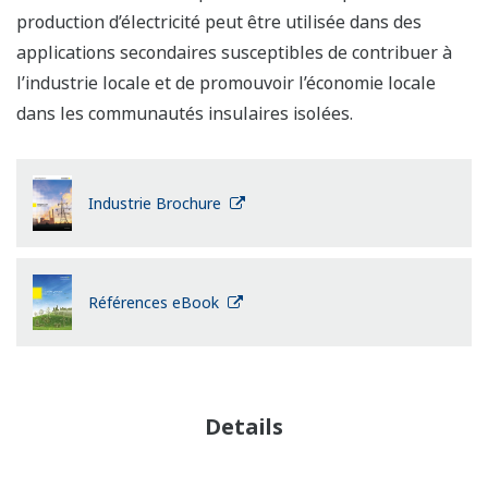
production d’électricité peut être utilisée dans des
applications secondaires susceptibles de contribuer à
l’industrie locale et de promouvoir l’économie locale
dans les communautés insulaires isolées.
Industrie Brochure
Références eBook
Details