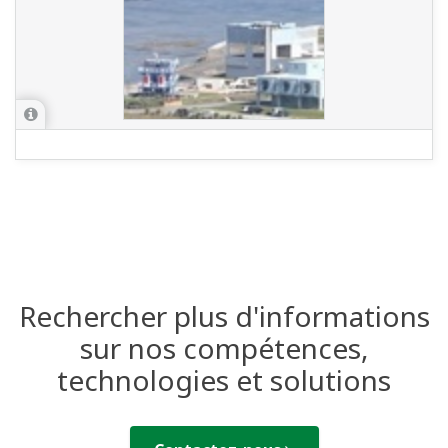
Rechercher plus d'informations
sur nos compétences,
technologies et solutions