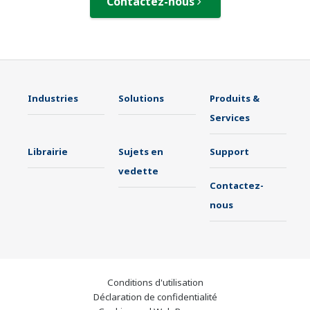
Contactez-nous
Industries
Solutions
Produits &
Services
Librairie
Sujets en
Support
vedette
Contactez-
nous
Conditions d'utilisation
Déclaration de confidentialité