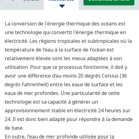
La conversion de l'énergie thermique des océans est
une technologie qui convertit l'énergie thermique en
électricité. Les régions tropicales et subtropicales où la
température de l’eau à la surface de l’océan est
relativement élevée sont les mieux adaptées à son
utilisation. Pour que ce processus fonctionne, il doit y
avoir une différence d’au moins 20 degrés Celsius (36
degrés Fahrenheit) entre les eaux de surface et les
eaux de mer profondes. Une particularité de cette
technologie est sa capacité à générer un
approvisionnement stable en électricité 24 heures sur
24. Il est donc bien adapté pour répondre à la demande
de base.
En outre, l’eau de mer profonde utilisée pour la