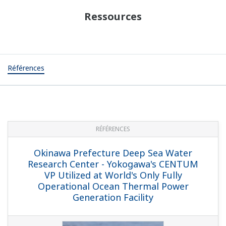
Ressources
Références
RÉFÉRENCES
Okinawa Prefecture Deep Sea Water
Research Center - Yokogawa's CENTUM
VP Utilized at World's Only Fully
Operational Ocean Thermal Power
Generation Facility