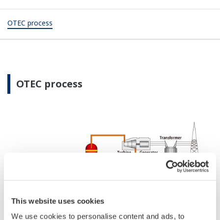
OTEC process
OTEC process
This website uses cookies
We use cookies to personalise content and ads, to