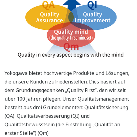
Yokogawa bietet hochwertige Produkte und Lösungen,
die unsere Kunden zufriedenstellen. Dies basiert auf
dem Gründungsgedanken „Quality First“, den wir seit
über 100 Jahren pflegen. Unser Qualitätsmanagement
besteht aus drei Grundelementen: Qualitätssicherung
(QA), Qualitätsverbesserung (QI) und
Qualitätsbewusstsein (die Einstellung „Qualität an
erster Stelle“) (Qm).