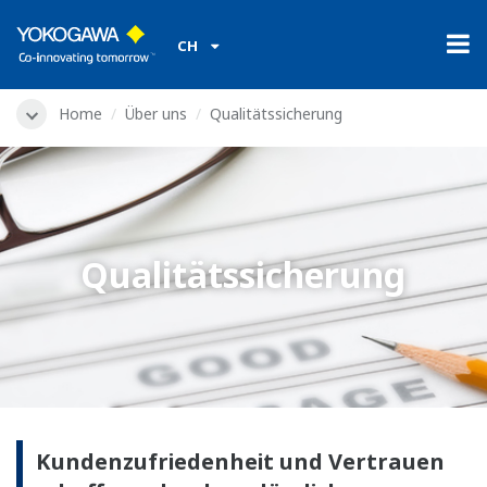
CH
Home
Über uns
Qualitätssicherung
Qualitätssicherung
Kundenzufriedenheit und Vertrauen