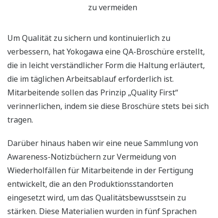
zu vermeiden
Um Qualität zu sichern und kontinuierlich zu
verbessern, hat Yokogawa eine QA-Broschüre erstellt,
die in leicht verständlicher Form die Haltung erläutert,
die im täglichen Arbeitsablauf erforderlich ist.
Mitarbeitende sollen das Prinzip „Quality First“
verinnerlichen, indem sie diese Broschüre stets bei sich
tragen.
Darüber hinaus haben wir eine neue Sammlung von
Awareness-Notizbüchern zur Vermeidung von
Wiederholfällen für Mitarbeitende in der Fertigung
entwickelt, die an den Produktionsstandorten
eingesetzt wird, um das Qualitätsbewusstsein zu
stärken. Diese Materialien wurden in fünf Sprachen