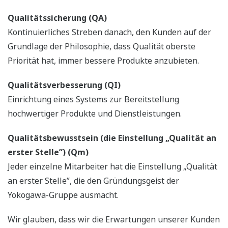
Qualitätssicherung (QA)
Kontinuierliches Streben danach, den Kunden auf der
Grundlage der Philosophie, dass Qualität oberste
Priorität hat, immer bessere Produkte anzubieten.
Qualitätsverbesserung (QI)
Einrichtung eines Systems zur Bereitstellung
hochwertiger Produkte und Dienstleistungen.
Qualitätsbewusstsein (die Einstellung „Qualität an
erster Stelle”) (Qm)
Jeder einzelne Mitarbeiter hat die Einstellung „Qualität
an erster Stelle”, die den Gründungsgeist der
Yokogawa-Gruppe ausmacht.
Wir glauben, dass wir die Erwartungen unserer Kunden