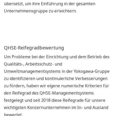
übersetzt, um ihre Einführung in der gesamten
Unternehmensgruppe zu erleichtern.
QHSE-Reifegradbewertung
Um Probleme bei der Einrichtung und dem Betrieb des
Qualitäts-, Arbeitsschutz- und
Umweltmanagementsystems in der Yokogawa-Gruppe
zu identifizieren und kontinuierliche Verbesserungen
zu fördern, haben wir eigene numerische Kriterien für
den Reifegrad des QHSE-Managementsystems
festgelegt und seit 2018 diese Reifegrade für unsere
wichtigsten Konzernunternehmen im In- und Ausland
bewertet.