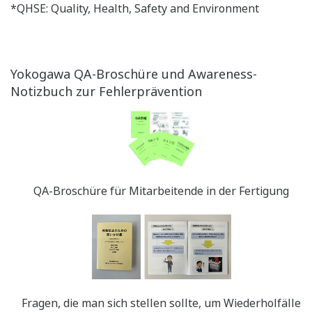
*QHSE: Quality, Health, Safety and Environment
Yokogawa QA-Broschüre und Awareness-
Notizbuch zur Fehlerprävention
QA-Broschüre für Mitarbeitende in der Fertigung
Fragen, die man sich stellen sollte, um Wiederholfälle