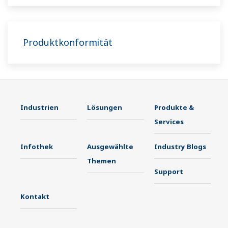
Produktkonformität
Industrien
Lösungen
Produkte &
Services
Infothek
Ausgewählte
Industry Blogs
Themen
Support
Kontakt