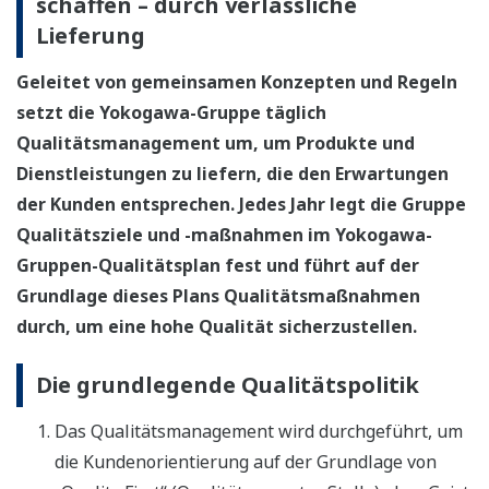
schaffen – durch verlässliche
Lieferung
Geleitet von gemeinsamen Konzepten und Regeln
setzt die Yokogawa-Gruppe täglich
Qualitätsmanagement um, um Produkte und
Dienstleistungen zu liefern, die den Erwartungen
der Kunden entsprechen. Jedes Jahr legt die Gruppe
Qualitätsziele und -maßnahmen im Yokogawa-
Gruppen-Qualitätsplan fest und führt auf der
Grundlage dieses Plans Qualitätsmaßnahmen
durch, um eine hohe Qualität sicherzustellen.
Die grundlegende Qualitätspolitik
Das Qualitätsmanagement wird durchgeführt, um
die Kundenorientierung auf der Grundlage von