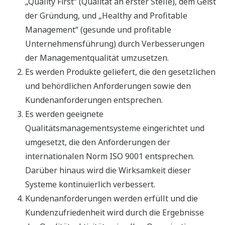
„Quality First“ (Qualität an erster Stelle), dem Geist
der Gründung, und „Healthy and Profitable
Management“ (gesunde und profitable
Unternehmensführung) durch Verbesserungen
der Managementqualität umzusetzen.
Es werden Produkte geliefert, die den gesetzlichen
und behördlichen Anforderungen sowie den
Kundenanforderungen entsprechen.
Es werden geeignete
Qualitätsmanagementsysteme eingerichtet und
umgesetzt, die den Anforderungen der
internationalen Norm ISO 9001 entsprechen.
Darüber hinaus wird die Wirksamkeit dieser
Systeme kontinuierlich verbessert.
Kundenanforderungen werden erfüllt und die
Kundenzufriedenheit wird durch die Ergebnisse