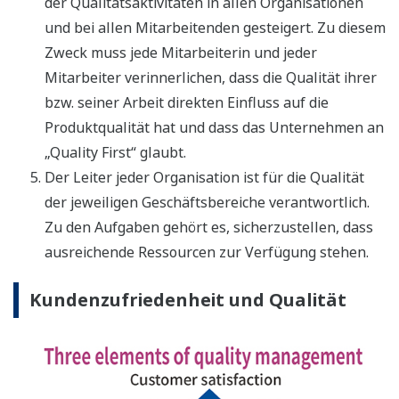
der Qualitätsaktivitäten in allen Organisationen
und bei allen Mitarbeitenden gesteigert. Zu diesem
Zweck muss jede Mitarbeiterin und jeder
Mitarbeiter verinnerlichen, dass die Qualität ihrer
bzw. seiner Arbeit direkten Einfluss auf die
Produktqualität hat und dass das Unternehmen an
„Quality First“ glaubt.
Der Leiter jeder Organisation ist für die Qualität
der jeweiligen Geschäftsbereiche verantwortlich.
Zu den Aufgaben gehört es, sicherzustellen, dass
ausreichende Ressourcen zur Verfügung stehen.
Kundenzufriedenheit und Qualität