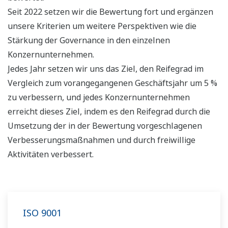
Seit 2022 setzen wir die Bewertung fort und ergänzen
unsere Kriterien um weitere Perspektiven wie die
Stärkung der Governance in den einzelnen
Konzernunternehmen.
Jedes Jahr setzen wir uns das Ziel, den Reifegrad im
Vergleich zum vorangegangenen Geschäftsjahr um 5 %
zu verbessern, und jedes Konzernunternehmen
erreicht dieses Ziel, indem es den Reifegrad durch die
Umsetzung der in der Bewertung vorgeschlagenen
Verbesserungsmaßnahmen und durch freiwillige
Aktivitäten verbessert.
ISO 9001