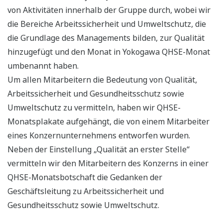
von Aktivitäten innerhalb der Gruppe durch, wobei wir
die Bereiche Arbeitssicherheit und Umweltschutz, die
die Grundlage des Managements bilden, zur Qualität
hinzugefügt und den Monat in Yokogawa QHSE-Monat
umbenannt haben.
Um allen Mitarbeitern die Bedeutung von Qualität,
Arbeitssicherheit und Gesundheitsschutz sowie
Umweltschutz zu vermitteln, haben wir QHSE-
Monatsplakate aufgehängt, die von einem Mitarbeiter
eines Konzernunternehmens entworfen wurden.
Neben der Einstellung „Qualität an erster Stelle“
vermitteln wir den Mitarbeitern des Konzerns in einer
QHSE-Monatsbotschaft die Gedanken der
Geschäftsleitung zu Arbeitssicherheit und
Gesundheitsschutz sowie Umweltschutz.