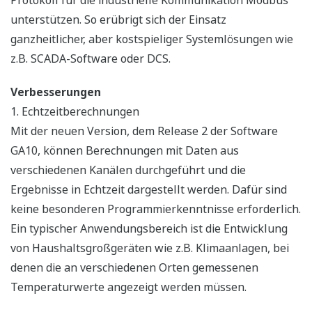
Protokoll für die industrielle Kommunikation Modbus
unterstützen. So erübrigt sich der Einsatz
ganzheitlicher, aber kostspieliger Systemlösungen wie
z.B. SCADA-Software oder DCS.
Verbesserungen
1. Echtzeitberechnungen
Mit der neuen Version, dem Release 2 der Software
GA10, können Berechnungen mit Daten aus
verschiedenen Kanälen durchgeführt und die
Ergebnisse in Echtzeit dargestellt werden. Dafür sind
keine besonderen Programmierkenntnisse erforderlich.
Ein typischer Anwendungsbereich ist die Entwicklung
von Haushaltsgroßgeräten wie z.B. Klimaanlagen, bei
denen die an verschiedenen Orten gemessenen
Temperaturwerte angezeigt werden müssen.