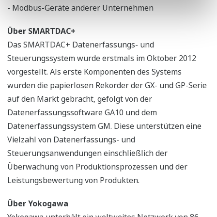
- Modbus-Geräte anderer Unternehmen
Über SMARTDAC+
Das SMARTDAC+ Datenerfassungs- und
Steuerungssystem wurde erstmals im Oktober 2012
vorgestellt. Als erste Komponenten des Systems
wurden die papierlosen Rekorder der GX- und GP-Serie
auf den Markt gebracht, gefolgt von der
Datenerfassungssoftware GA10 und dem
Datenerfassungssystem GM. Diese unterstützen eine
Vielzahl von Datenerfassungs- und
Steuerungsanwendungen einschließlich der
Überwachung von Produktionsprozessen und der
Leistungsbewertung von Produkten.
Über Yokogawa