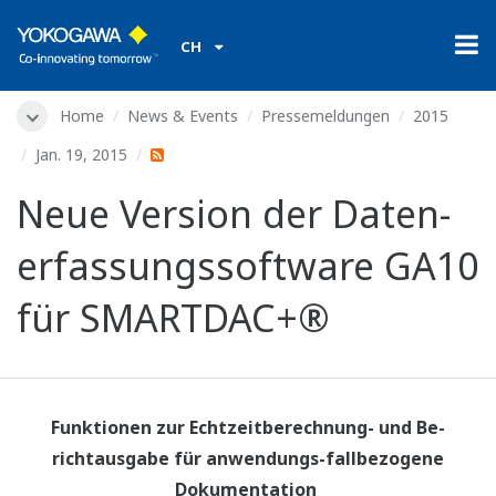
CH
Home
News & Events
Pressemeldungen
2015
Jan. 19, 2015
Neue Version der Daten-
erfassungssoftware GA10
für SMARTDAC+®
Funktionen zur Echtzeitberechnung- und Be-
richtausgabe für anwendungs-fallbezogene
Dokumentation