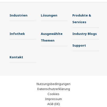
Industrien
Lösungen
Produkte &
Services
Infothek
Ausgewählte
Industry Blogs
Themen
Support
Kontakt
Nutzungsbedingungen
Datenschutzerklärung
Cookies
Impressum
AGB (DE)