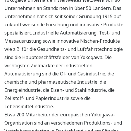
Yokogawa unterhält ein weltweites Netzwerk von 86
Unternehmen an Standorten in über 50 Ländern. Das
Unternehmen hat sich seit seiner Gründung 1915 auf
zukunftsweisende Forschung und innovative Produkte
spezialisiert. Industrielle Automatisierung, Test- und
Messausrüstung sowie innovative Nischen-Produkte
wie z.B. für die Gesundheits- und Luftfahrttechnologie
sind die Hauptgeschäftsfelder von Yokogawa. Die
wichtigsten Zielmärkte der industriellen
Automatisierung sind die Öl- und Gasindustrie, die
chemische und pharmazeutische Industrie, die
Energieindustrie, die Eisen- und Stahlindustrie, die
Zellstoff- und Papierindustrie sowie die
Lebensmittelindustrie.
Etwa 200 Mitarbeiter der europäischen Yokogawa-
Organisation sind an verschiedenen Produktions- und