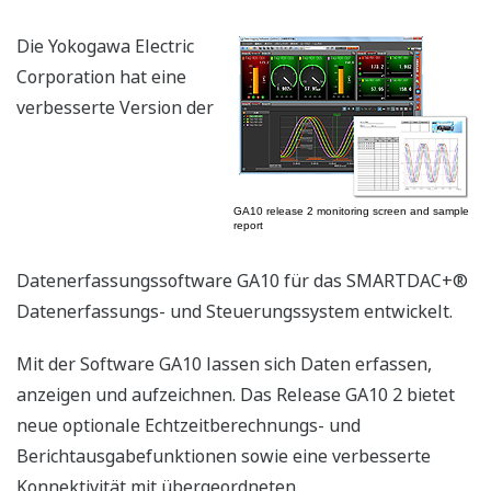
Die Yokogawa Electric
Corporation hat eine
verbesserte Version der
GA10 release 2 monitoring screen and sample
report
Datenerfassungssoftware GA10 für das SMARTDAC+®
Datenerfassungs- und Steuerungssystem entwickelt.
Mit der Software GA10 lassen sich Daten erfassen,
anzeigen und aufzeichnen. Das Release GA10 2 bietet
neue optionale Echtzeitberechnungs- und
Berichtausgabefunktionen sowie eine verbesserte
Konnektivität mit übergeordneten