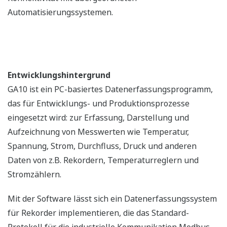
Automatisierungssystemen.
Entwicklungshintergrund
GA10 ist ein PC-basiertes Datenerfassungsprogramm,
das für Entwicklungs- und Produktionsprozesse
eingesetzt wird: zur Erfassung, Darstellung und
Aufzeichnung von Messwerten wie Temperatur,
Spannung, Strom, Durchfluss, Druck und anderen
Daten von z.B. Rekordern, Temperaturreglern und
Stromzählern.
Mit der Software lässt sich ein Datenerfassungssystem
für Rekorder implementieren, die das Standard-