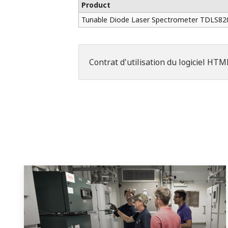
Product
Tunable Diode Laser Spectrometer TDLS82
Contrat d'utilisation du logiciel HTM