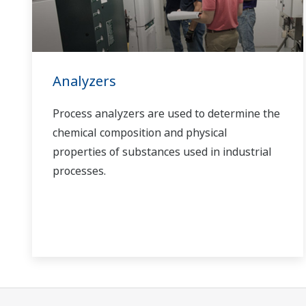
Analyzers
Process analyzers are used to determine the
chemical composition and physical
properties of substances used in industrial
processes.