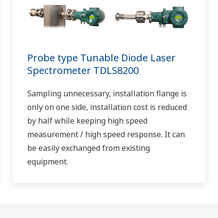
Probe type Tunable Diode Laser
Spectrometer TDLS8200
Sampling unnecessary, installation flange is
only on one side, installation cost is reduced
by half while keeping high speed
measurement / high speed response. It can
be easily exchanged from existing
equipment.