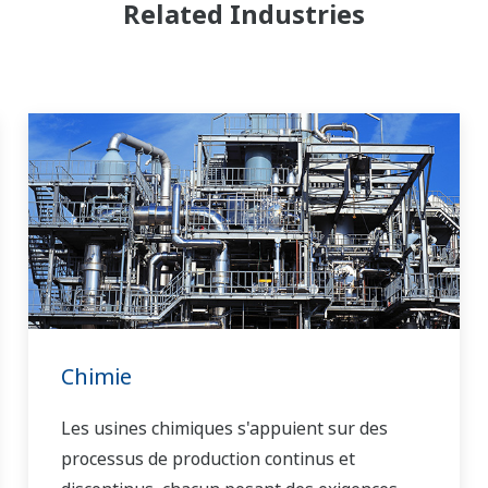
Related Industries
Chimie
Les usines chimiques s'appuient sur des
processus de production continus et