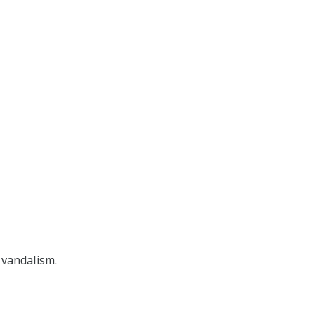
 vandalism.