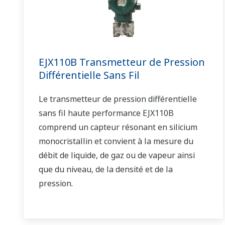
EJX110B Transmetteur de Pression
Différentielle Sans Fil
Le transmetteur de pression différentielle
sans fil haute performance EJX110B
comprend un capteur résonant en silicium
monocristallin et convient à la mesure du
débit de liquide, de gaz ou de vapeur ainsi
que du niveau, de la densité et de la
pression.