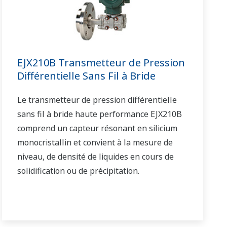
EJX210B Transmetteur de Pression
Différentielle Sans Fil à Bride
Le transmetteur de pression différentielle
sans fil à bride haute performance EJX210B
comprend un capteur résonant en silicium
monocristallin et convient à la mesure de
niveau, de densité de liquides en cours de
solidification ou de précipitation.