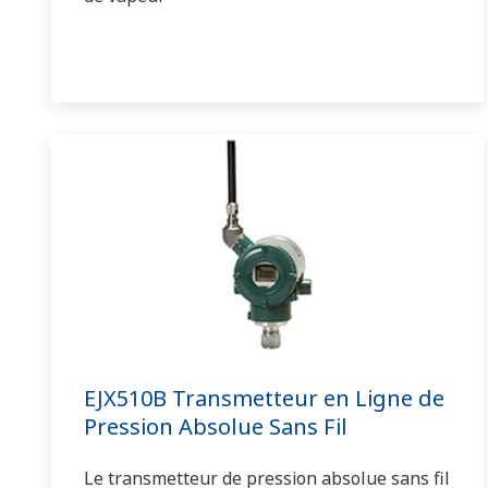
EJX510B Transmetteur en Ligne de
Pression Absolue Sans Fil
Le transmetteur de pression absolue sans fil