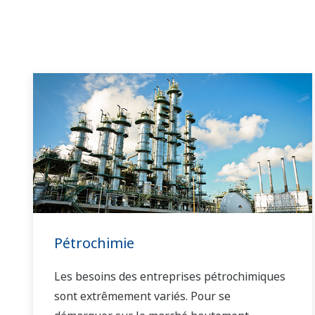
Pétrochimie
Les besoins des entreprises pétrochimiques
sont extrêmement variés. Pour se