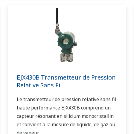
EJX430B Transmetteur de Pression
Relative Sans Fil
Le transmetteur de pression relative sans fil
haute performance EJX430B comprend un
capteur résonant en silicium monocristallin
et convient à la mesure de liquide, de gaz ou
de vapeur