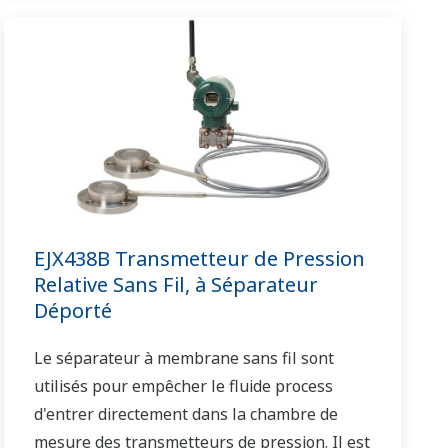
EJX438B Transmetteur de Pression
Relative Sans Fil, à Séparateur
Déporté
Le séparateur à membrane sans fil sont
utilisés pour empêcher le fluide process
d'entrer directement dans la chambre de
mesure des transmetteurs de pression. Il est