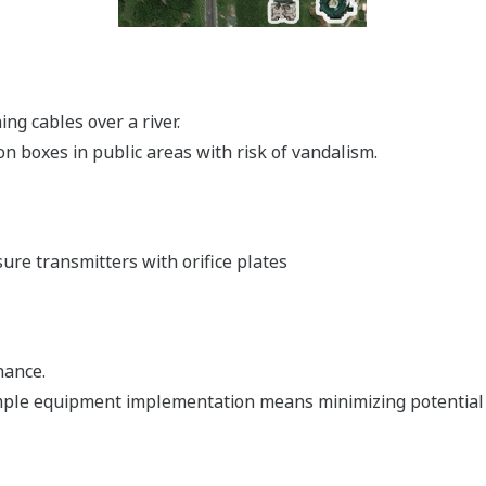
ing cables over a river.
n boxes in public areas with risk of vandalism.
re transmitters with orifice plates
nance.
ple equipment implementation means minimizing potential