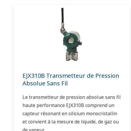
EJX310B Transmetteur de Pression
Absolue Sans Fil
Le transmetteur de pression absolue sans fil
haute performance EJX310B comprend un
capteur résonant en silicium monocristallin
et convient à la mesure de liquide, de gaz ou
de vapeur