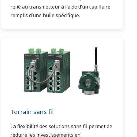
relié au transmetteur à l'aide d’un capillaire
remplis d’une huile spécifique.
Terrain sans fil
La flexibilité des solutions sans fil permet de
réduire les investissements en