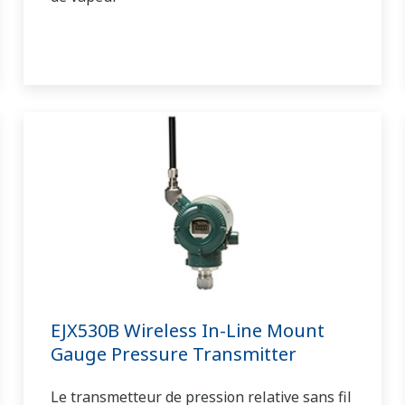
EJX530B Wireless In-Line Mount
Gauge Pressure Transmitter
Le transmetteur de pression relative sans fil