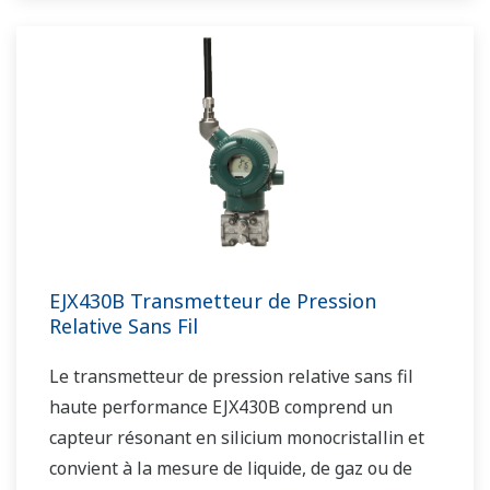
EJX430B Transmetteur de Pression
Relative Sans Fil
Le transmetteur de pression relative sans fil
haute performance EJX430B comprend un
capteur résonant en silicium monocristallin et
convient à la mesure de liquide, de gaz ou de