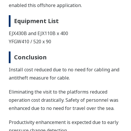
enabled this offshore application.
Equipment List
EJX430B and EJX110B x 400
YFGW410 / 520 x 90
Conclusion
Install cost reduced due to no need for cabling and
antitheft measure for cable.
Eliminating the visit to the platforms reduced
operation cost drastically. Safety of personnel was
enhanced due to no need for travel over the sea.
Productivity enhancement is expected due to early
pressure change detection.