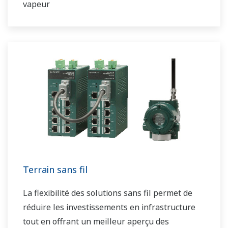
vapeur
Terrain sans fil
La flexibilité des solutions sans fil permet de
réduire les investissements en infrastructure
tout en offrant un meilleur aperçu des