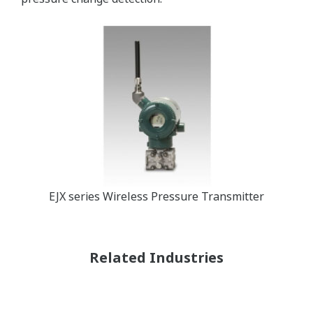
EJX series Wireless Pressure Transmitter
Related Industries