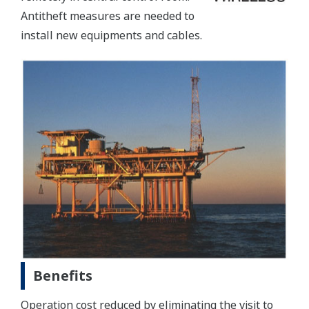
Antitheft measures are needed to
install new equipments and cables.
Benefits
Operation cost reduced by eliminating the visit to