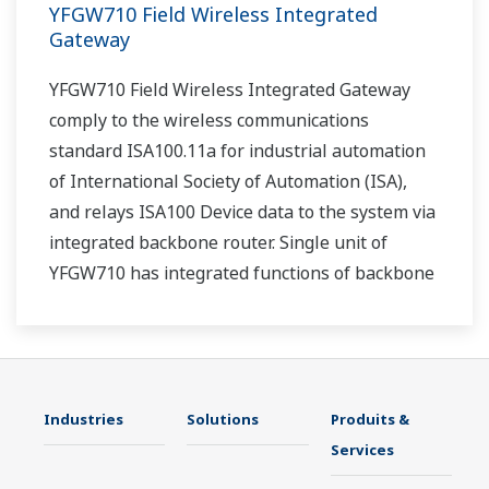
YFGW710 Field Wireless Integrated
Gateway
YFGW710 Field Wireless Integrated Gateway
comply to the wireless communications
standard ISA100.11a for industrial automation
of International Society of Automation (ISA),
and relays ISA100 Device data to the system via
integrated backbone router. Single unit of
YFGW710 has integrated functions of backbone
router, system manager, security manage, and
gateway.
Industries
Solutions
Produits &
Services