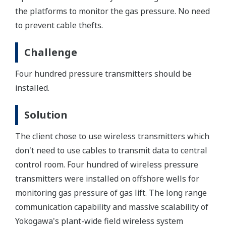
the platforms to monitor the gas pressure. No need
to prevent cable thefts.
Challenge
Four hundred pressure transmitters should be
installed.
Solution
The client chose to use wireless transmitters which
don't need to use cables to transmit data to central
control room. Four hundred of wireless pressure
transmitters were installed on offshore wells for
monitoring gas pressure of gas lift. The long range
communication capability and massive scalability of
Yokogawa's plant-wide field wireless system