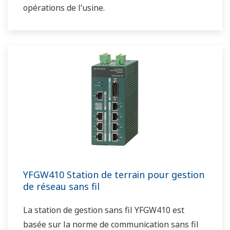
opérations de l’usine.
YFGW410 Station de terrain pour gestion
de réseau sans fil
La station de gestion sans fil YFGW410 est
basée sur la norme de communication sans fil