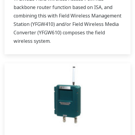
backbone router function based on ISA, and
combining this with Field Wireless Management
Station (YFGW410) and/or Field Wireless Media
Converter (YFGW610) composes the field
wireless system.