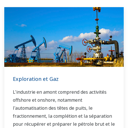
Exploration et Gaz
L'industrie en amont comprend des activités
offshore et onshore, notamment
l'automatisation des têtes de puits, le
fractionnement, la complétion et la séparation
pour récupérer et préparer le pétrole brut et le