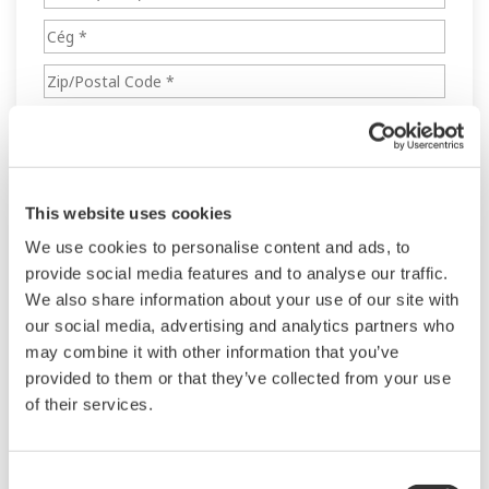
This website uses cookies
We use cookies to personalise content and ads, to
provide social media features and to analyse our traffic.
We also share information about your use of our site with
our social media, advertising and analytics partners who
may combine it with other information that you’ve
provided to them or that they’ve collected from your use
of their services.
Consent