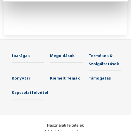
Iparágak
Megoldások
Termékek &
Szolgáltatások
Könyvtár
Kiemelt Témák
Támogatás
Kapcsolatfelvétel
Használati feltételek