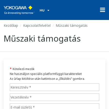
HU
Kezdőlap
Kapcsolatfelvétel
Műszaki támogatás
Műszaki támogatás