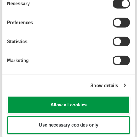
Necessary
Selection
Preferences
Statistics
Marketing
Show details
Allow all cookies
Use necessary cookies only