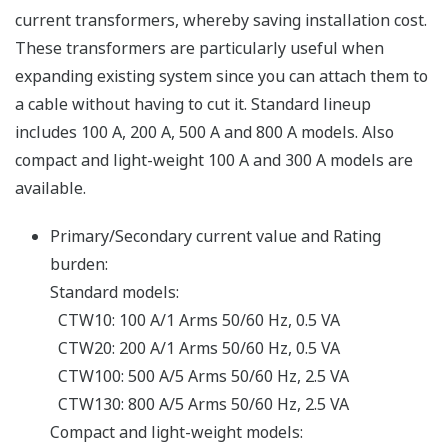
current transformers, whereby saving installation cost.
These transformers are particularly useful when
expanding existing system since you can attach them to
a cable without having to cut it. Standard lineup
includes 100 A, 200 A, 500 A and 800 A models. Also
compact and light-weight 100 A and 300 A models are
available.
Primary/Secondary current value and Rating
burden:
Standard models:
CTW10: 100 A/1 Arms 50/60 Hz, 0.5 VA
CTW20: 200 A/1 Arms 50/60 Hz, 0.5 VA
CTW100: 500 A/5 Arms 50/60 Hz, 2.5 VA
CTW130: 800 A/5 Arms 50/60 Hz, 2.5 VA
Compact and light-weight models: