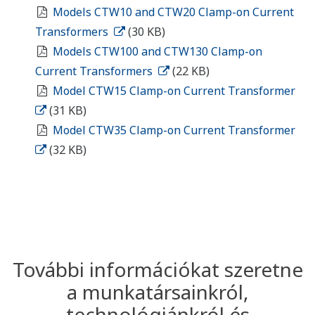
Models CTW10 and CTW20 Clamp-on Current
Transformers
(30 KB)
Models CTW100 and CTW130 Clamp-on
Current Transformers
(22 KB)
Model CTW15 Clamp-on Current Transformer
(31 KB)
Model CTW35 Clamp-on Current Transformer
(32 KB)
További információkat szeretne
a munkatársainkról,
technológiánkról és