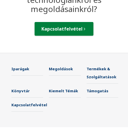
megoldásainkról?
Kapcsolatfelvétel
Iparágak
Megoldások
Termékek &
Szolgáltatások
Könyvtár
Kiemelt Témák
Támogatás
Kapcsolatfelvétel