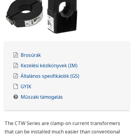
Brosúrák
Kezelési kézikönyvek (IM)
Általános specifikációk (GS)
GYIK
Műszaki támogatás
The CTW Series are clamp-on current transformers
that can be installed much easier than conventional