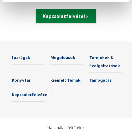
Kapcsolatfelvétel
Iparágak
Megoldások
Termékek &
Szolgáltatások
Könyvtár
Kiemelt Témák
Támogatás
Kapcsolatfelvétel
Használati feltételek