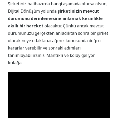
Şirketiniz halihazırda hangi aşamada olursa olsun,
Dijital Dönüşüm yolunda
şirketinizin mevcut
durumunu derinlemesine anlamak kesinlikle
akıllı bir hareket
olacaktır. Çünkü ancak mevcut
durumunuzu gerçekten anladıktan sonra bir şirket
olarak neye odaklanacağınız konusunda doğru
kararlar verebilir ve sonraki adımları
tanımlayabilirsiniz. Mantıklı ve kolay geliyor
kulağa.