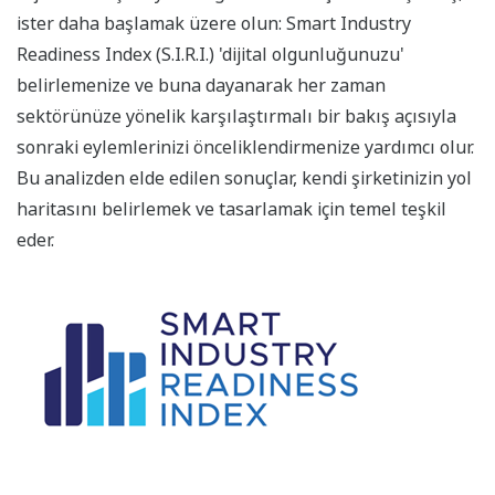
ister daha başlamak üzere olun: Smart Industry
Readiness Index (S.I.R.I.) 'dijital olgunluğunuzu'
belirlemenize ve buna dayanarak her zaman
sektörünüze yönelik karşılaştırmalı bir bakış açısıyla
sonraki eylemlerinizi önceliklendirmenize yardımcı olur.
Bu analizden elde edilen sonuçlar, kendi şirketinizin yol
haritasını belirlemek ve tasarlamak için temel teşkil
eder.