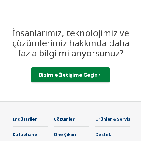
İnsanlarımız, teknolojimiz ve
çözümlerimiz hakkında daha
fazla bilgi mi arıyorsunuz?
Bizimle İletişime Geçin
Endüstriler
Çözümler
Ürünler & Servis
Kütüphane
Öne Çıkan
Destek