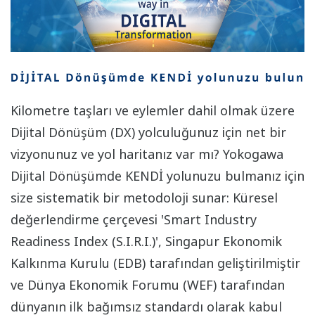
Kilometre taşları ve eylemler dahil olmak üzere
Dijital Dönüşüm (DX) yolculuğunuz için net bir
vizyonunuz ve yol haritanız var mı? Yokogawa
Dijital Dönüşümde KENDİ yolunuzu bulmanız için
size sistematik bir metodoloji sunar: Küresel
değerlendirme çerçevesi 'Smart Industry
Readiness Index (S.I.R.I.)', Singapur Ekonomik
Kalkınma Kurulu (EDB) tarafından geliştirilmiştir
ve Dünya Ekonomik Forumu (WEF) tarafından
dünyanın ilk bağımsız standardı olarak kabul