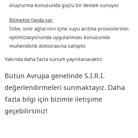
oluşturma konusunda güçlü bir destek sunuyor.
Bilmekte fayda var:
Silke, sinir ağlarının içme suyu arıtma proseslerinin
optimizasyonunda uygulanması konusunda
mühendislik doktorasına sahiptir.
Yakında daha fazla sunum yayınlanacaktır.
Bütün Avrupa genelinde S.I.R.I.
değerlendirmeleri sunmaktayız. Daha
fazla bilgi için bizimle iletişime
geçebilirsiniz!