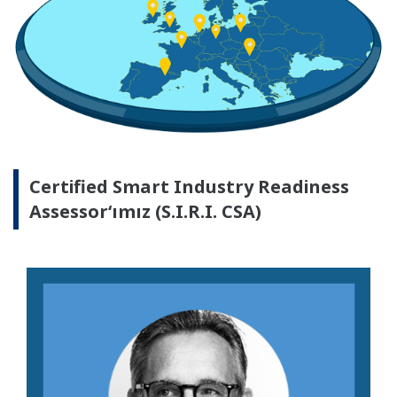
Certified Smart Industry Readiness
Assessor‘ımız (S.I.R.I. CSA)