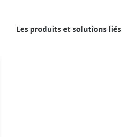
Les produits et solutions liés